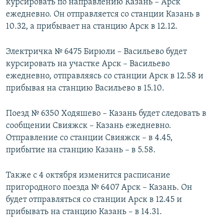
курсировать по направлению Казань – Арск
ежедневно. Он отправляется со станции Казань в
10.32, а прибывает на станцию Арск в 12.12.
Электричка № 6475 Бирюли – Васильево будет
курсировать на участке Арск – Васильево
ежедневно, отправляясь со станции Арск в 12.58 и
прибывая на станцию Васильево в 15.10.
Поезд № 6350 Ходяшево – Казань будет следовать в
сообщении Свияжск – Казань ежедневно.
Отправление со станции Свияжск – в 4.45,
прибытие на станцию Казань – в 5.58.
Также с 4 октября изменится расписание
пригородного поезда № 6407 Арск – Казань. Он
будет отправляться со станции Арск в 12.45 и
прибывать на станцию Казань – в 14.31.