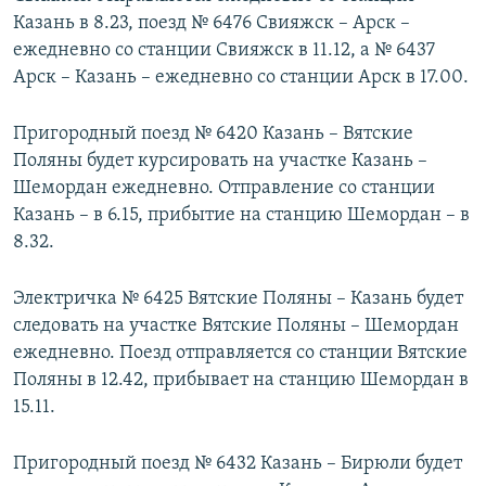
Казань в 8.23, поезд № 6476 Свияжск – Арск –
ежедневно со станции Свияжск в 11.12, а № 6437
Арск – Казань – ежедневно со станции Арск в 17.00.
Пригородный поезд № 6420 Казань – Вятские
Поляны будет курсировать на участке Казань –
Шемордан ежедневно. Отправление со станции
Казань – в 6.15, прибытие на станцию Шемордан – в
8.32.
Электричка № 6425 Вятские Поляны – Казань будет
следовать на участке Вятские Поляны – Шемордан
ежедневно. Поезд отправляется со станции Вятские
Поляны в 12.42, прибывает на станцию Шемордан в
15.11.
Пригородный поезд № 6432 Казань – Бирюли будет