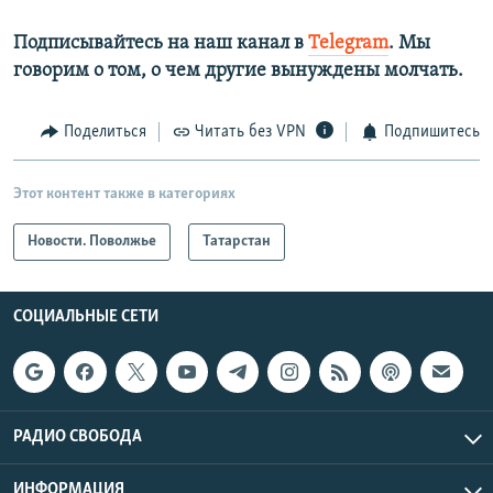
Подписывайтесь на наш канал в
Telegram
. Мы
говорим о том, о чем другие вынуждены молчать.
Поделиться
Читать без VPN
Подпишитесь
Этот контент также в категориях
Новости. Поволжье
Татарстан
СОЦИАЛЬНЫЕ СЕТИ
РАДИО СВОБОДА
ИНФОРМАЦИЯ