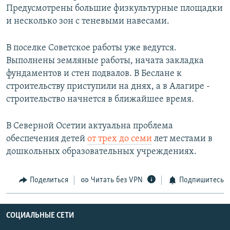
Предусмотрены большие физкультурные площадки
и несколько зон с теневыми навесами.
В поселке Советское работы уже ведутся.
Выполнены земляные работы, начата закладка
фундаментов и стен подвалов. В Беслане к
строительству приступили на днях, а в Алагире -
строительство начнется в ближайшее время.
В Северной Осетии актуальна проблема
обеспечения детей
от трех до семи
лет местами в
дошкольных образовательных учреждениях.
Поделиться
Читать без VPN
Подпишитесь
СОЦИАЛЬНЫЕ СЕТИ