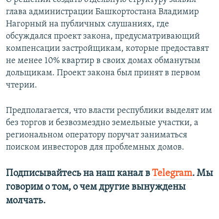
глава администрации Башкортостана Владимир
Нагорный на публичных слушаниях, где
обсуждался проект закона, предусматривающий
компенсации застройщикам, которые предоставят
не менее 10% квартир в своих домах обманутым
дольщикам. Проект закона был принят в первом
чтерии.
Предполагается, что власти республики выделят им
без торгов и безвозмездно земельные участки, а
региональном оператору поручат заниматься
поиском инвесторов для проблемных домов.
Подписывайтесь на наш канал в
Telegram
. Мы
говорим о том, о чем другие вынуждены
молчать.