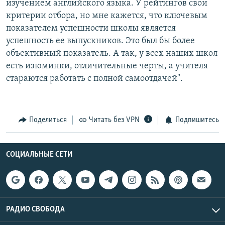
изучением английского языка. У рейтингов свои
критерии отбора, но мне кажется, что ключевым
показателем успешности школы является
успешность ее выпускников. Это был бы более
объективный показатель. А так, у всех наших школ
есть изюминки, отличительные черты, а учителя
стараются работать с полной самоотдачей".
Поделиться
Читать без VPN
Подпишитесь
СОЦИАЛЬНЫЕ СЕТИ
РАДИО СВОБОДА