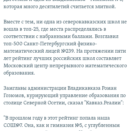
которая много десятилетий считается элитной.
Вместе с тем, ни одна из северокавказских школ не
вошла в топ-25, где места распределялись в
соответствии с набранными баллами. Возглавил
топ-500 Санкт-Петербургский физико-
математический лицей №239. На протяжении пяти
лет рейтинг лучших российских школ составляет
Московский центр непрерывного математического
образования.
Замглавы администрации Владикавказа Роман
Гозюмов, курирующий управление образования по
столице Северной Осетии, сказал "Кавказ.Реалии":
"В прошлом году в этот рейтинг попала наша
СОШ№7. Она, как и гимназия №5, с углубленным