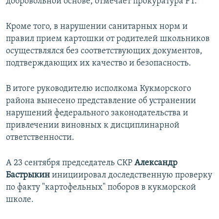
добровольной основе, отмечает прокуратура РТ.
Кроме того, в нарушении санитарных норм и
правил прием картошки от родителей школьников
осуществлялся без соответствующих документов,
подтверждающих их качество и безопасность.
В итоге руководителю исполкома Кукморского
района вынесено представление об устранении
нарушений федерального законодательства и
привлечении виновных к дисциплинарной
ответственности.
А 23 сентября председатель СКР
Александр
Бастрыкин
инициировал доследственную проверку
по факту "картофельных" поборов в кукморской
школе.