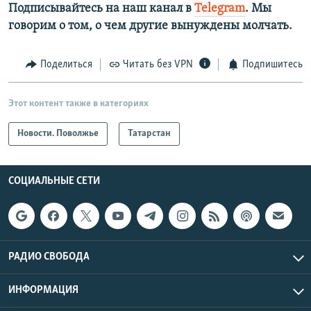
Подписывайтесь на наш канал в
Telegram
. Мы
говорим о том, о чем другие вынуждены молчать.
Поделиться
Читать без VPN
Подпишитесь
Этот контент также в категориях
Новости. Поволжье
Татарстан
СОЦИАЛЬНЫЕ СЕТИ
РАДИО СВОБОДА
ИНФОРМАЦИЯ