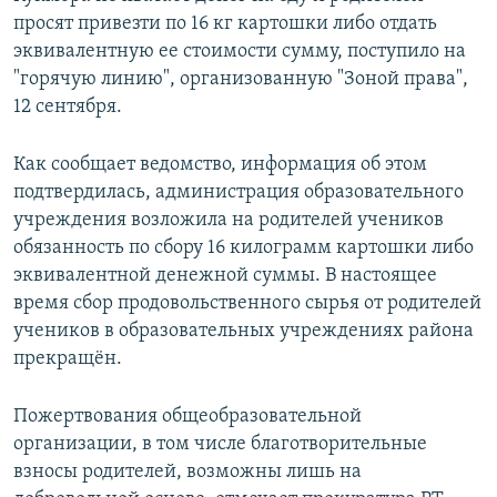
просят привезти по 16 кг картошки либо отдать
эквивалентную ее стоимости сумму, поступило на
"горячую линию", организованную "Зоной права",
12 сентября.
Как сообщает ведомство, информация об этом
подтвердилась, администрация образовательного
учреждения возложила на родителей учеников
обязанность по сбору 16 килограмм картошки либо
эквивалентной денежной суммы. В настоящее
время сбор продовольственного сырья от родителей
учеников в образовательных учреждениях района
прекращён.
Пожертвования общеобразовательной
организации, в том числе благотворительные
взносы родителей, возможны лишь на