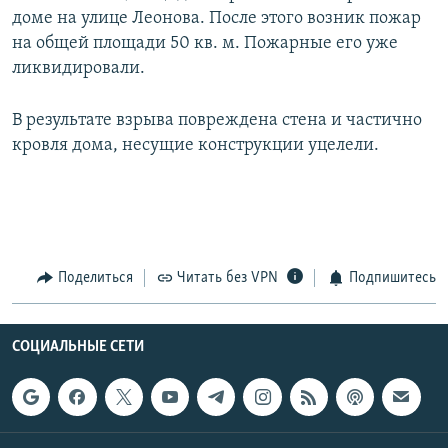
доме на улице Леонова. После этого возник пожар
на общей площади 50 кв. м. Пожарные его уже
ликвидировали.
В результате взрыва повреждена стена и частично
кровля дома, несущие конструкции уцелели.
Поделиться
Читать без VPN
Подпишитесь
СОЦИАЛЬНЫЕ СЕТИ