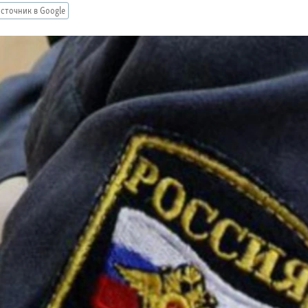
сточник в Google