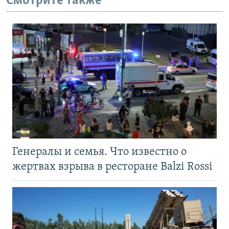
Смотрите также
Генералы и семья. Что известно о
жертвах взрыва в ресторане Balzi Rossi