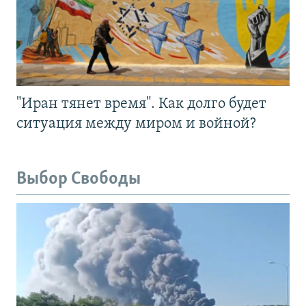
"Иран тянет время". Как долго будет
ситуация между миром и войной?
Выбор Свободы