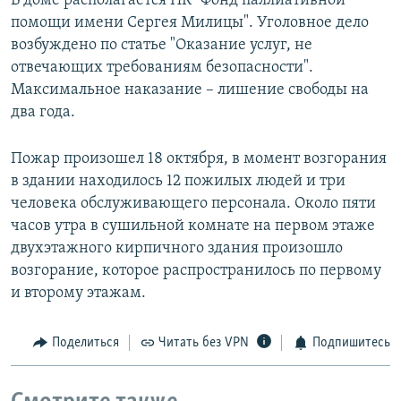
В доме располагается НК "Фонд паллиативной
помощи имени Сергея Милицы". Уголовное дело
возбуждено по статье "Оказание услуг, не
отвечающих требованиям безопасности".
Максимальное наказание – лишение свободы на
два года.
Пожар произошел 18 октября, в момент возгорания
в здании находилось 12 пожилых людей и три
человека обслуживающего персонала. Около пяти
часов утра в сушильной комнате на первом этаже
двухэтажного кирпичного здания произошло
возгорание, которое распространилось по первому
и второму этажам.
Поделиться
Читать без VPN
Подпишитесь