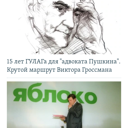
15 лет ГУЛАГа для "адвоката Пушкина".
Крутой маршрут Виктора Гроссмана