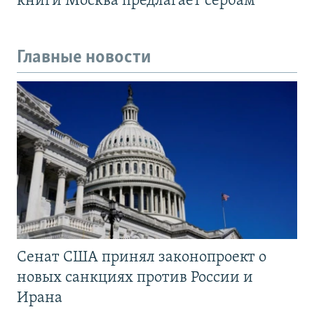
книги Москва предлагает сербам
Главные новости
Сенат США принял законопроект о
новых санкциях против России и
Ирана