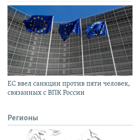
ЕС ввел санкции против пяти человек,
связанных с ВПК России
Регионы