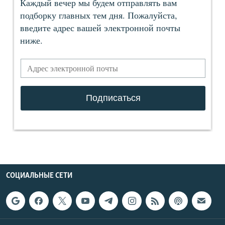
СОЦИАЛЬНЫЕ СЕТИ