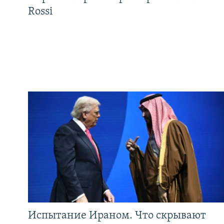
Rossi
Испытание Ираном. Что скрывают