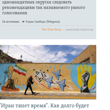
"Иран тянет время". Как долго будет