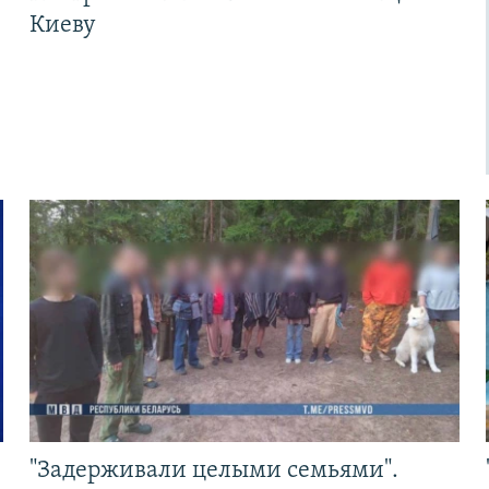
Киеву
"Задерживали целыми семьями".