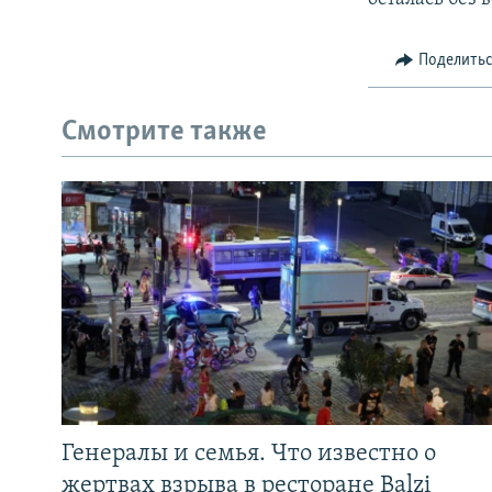
Поделить
Смотрите также
Генералы и семья. Что известно о
жертвах взрыва в ресторане Balzi