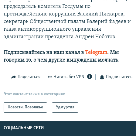
председатель комитета Госдумы по
противодействию коррупции Василий Пискарев,
секретарь Общественной палаты Валерий Фадеев и
глава антикоррупционного управления
администрации президента Андрей Чоботов.
Подписывайтесь на наш канал в
Telegram
. Мы
говорим то, о чем другие вынуждены молчать.
Поделиться
Читать без VPN
Подпишитесь
Этот контент также в категориях
Новости. Поволжье
Удмуртия
СОЦИАЛЬНЫЕ СЕТИ