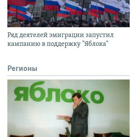
Ряд деятелей эмиграции запустил
кампанию в поддержку "Яблока"
Регионы