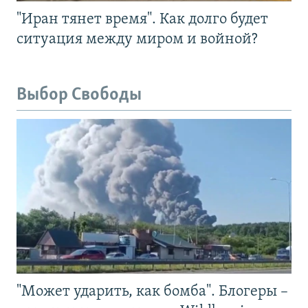
"Иран тянет время". Как долго будет
ситуация между миром и войной?
Выбор Свободы
"Может ударить, как бомба". Блогеры –