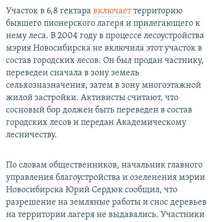
Участок в 6,8 гектара
включает
территорию
бывшего пионерского лагеря и прилегающего к
нему леса. В 2004 году в процессе лесоустройства
мэрия Новосибирска не включила этот участок в
состав городских лесов. Он был продан частнику,
переведен сначала в зону земель
сельхозназначения, затем в зону многоэтажной
жилой застройки. Активисты считают, что
сосновый бор должен быть переведен в состав
городских лесов и передан Академическому
лесничеству.
По словам общественников, начальник главного
управления благоустройства и озеленения мэрии
Новосибирска Юрий Сердюк сообщил, что
разрешение на земляные работы и снос деревьев
на территории лагеря не выдавались. Участники