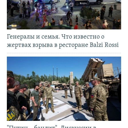
Генералы и семья. Что известно о
жертвах взрыва в ресторане Balzi Rossi