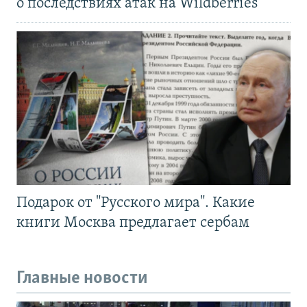
о последствиях атак на Wildberries
Подарок от "Русского мира". Какие
книги Москва предлагает сербам
Главные новости