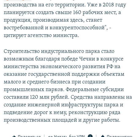
производства на его территории. Уже в 2018 году
планируется создать свыше 160 рабочих мест, а
продукция, производимая здесь, станет
востребованной и конкурентоспособной", -
цитирует агентство министра.
Строительство индустриального парка стало
возможным благодаря победе Чечни в конкурсе
министерства экономического развития РФ на
оказание государственной поддержки объектам
малого и среднего бизнеса при создании
промышленных парков. Федеральные субсидии
составили 120 млн рублей. Средства направлены на
создание инженерной инфраструктуры парка и
подведение дорог к нему, реконструкцию ряда
производственных площадей и другие работы.