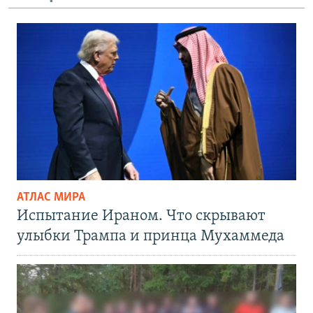
АТЛАС МИРА
Испытание Ираном. Что скрывают
улыбки Трампа и принца Мухаммеда