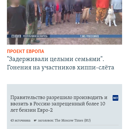
ПРОЕКТ ЕВРОПА
"Задерживали целыми семьями".
Гонения на участников хиппи-слёта