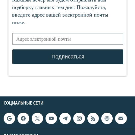
СОЦИАЛЬНЫЕ СЕТИ