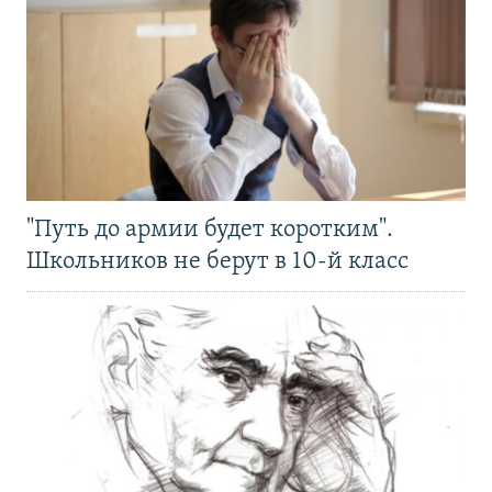
"Путь до армии будет коротким".
Школьников не берут в 10-й класс