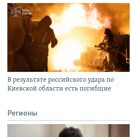
В результате российского удара по
Киевской области есть погибшие
Регионы