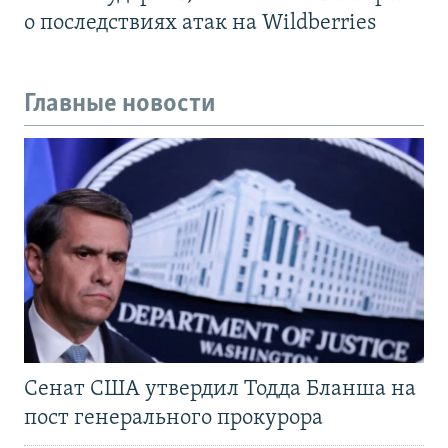
о последствиях атак на Wildberries
Главные новости
Сенат США утвердил Тодда Бланша на
пост генерального прокурора