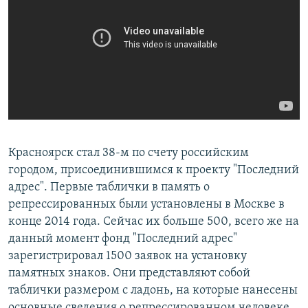
Красноярск стал 38-м по счету российским
городом, присоединившимся к проекту "Последний
адрес". Первые таблички в память о
репрессированных были установлены в Москве в
конце 2014 года. Сейчас их больше 500, всего же на
данный момент фонд "Последний адрес"
зарегистрировал 1500 заявок на установку
памятных знаков. Они представляют собой
таблички размером с ладонь, на которые нанесены
основные сведения о репрессированном человеке.