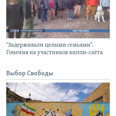
"Задерживали целыми семьями".
Гонения на участников хиппи-слёта
Выбор Свободы