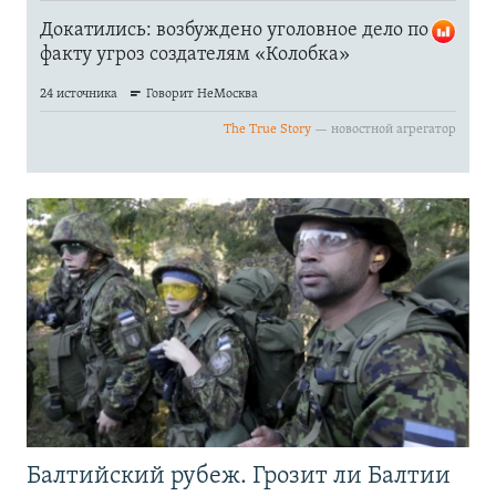
Балтийский рубеж. Грозит ли Балтии