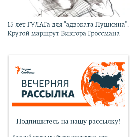
15 лет ГУЛАГа для "адвоката Пушкина".
Крутой маршрут Виктора Гроссмана