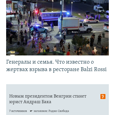
Генералы и семья. Что известно о
жертвах взрыва в ресторане Balzi Rossi