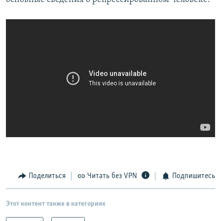
Поделиться
Читать без VPN
Подпишитесь
Этот контент также в категориях