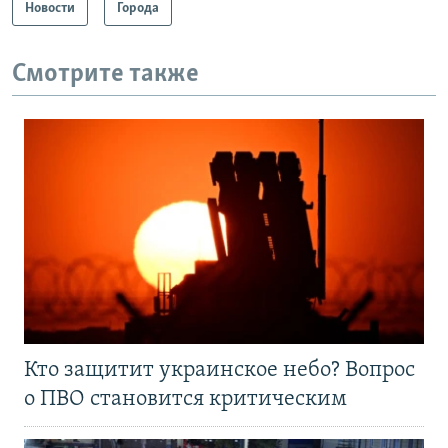
Новости
Города
Смотрите также
Кто защитит украинское небо? Вопрос
о ПВО становится критическим