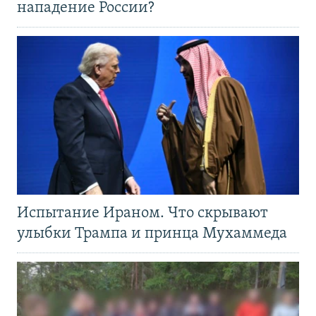
нападение России?
Испытание Ираном. Что скрывают
улыбки Трампа и принца Мухаммеда