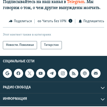
Подписывайтесь на наш канал в
Telegram
. Мы
говорим о том, о чем другие вынуждены молчать.
Поделиться
Читать без VPN
Подпишитесь
Этот контент также в категориях
Новости. Поволжье
Татарстан
СОЦИАЛЬНЫЕ СЕТИ
РАДИО СВОБОДА
ИНФОРМАЦИЯ