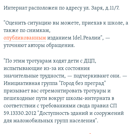
Интернат расположен по адресу ул. Заря, д.11/7.
"Оценить ситуацию вы можете, приехав к школе, а
также по снимкам,
опубликованным
изданием Idel.Реалии", —
уточняют авторы обращения.
"По этим тротуарам ходят дети с ДЦП,
испытывающие из-за их состояния
значительные трудности, — подчеркивают они. —
Инициативная группа "Город без преград"
призывает вас отремонтировать тротуары и
пешеходные пути вокруг школы-интерната в
соответствии с требованиями свода правил СП
59.13330.2012 "Доступность зданий и сооружений
для маломобильных групп населения".