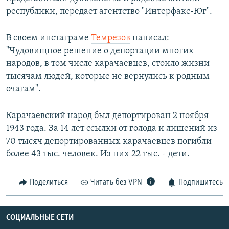
республики, передает агентство "Интерфакс-Юг".
В своем инстаграме
Темрезов
написал:
"Чудовищное решение о депортации многих
народов, в том числе карачаевцев, стоило жизни
тысячам людей, которые не вернулись к родным
очагам".
Карачаевский народ был депортирован 2 ноября
1943 года. За 14 лет ссылки от голода и лишений из
70 тысяч депортированных карачаевцев погибли
более 43 тыс. человек. Из них 22 тыс. - дети.
Поделиться
Читать без VPN
Подпишитесь
СОЦИАЛЬНЫЕ СЕТИ