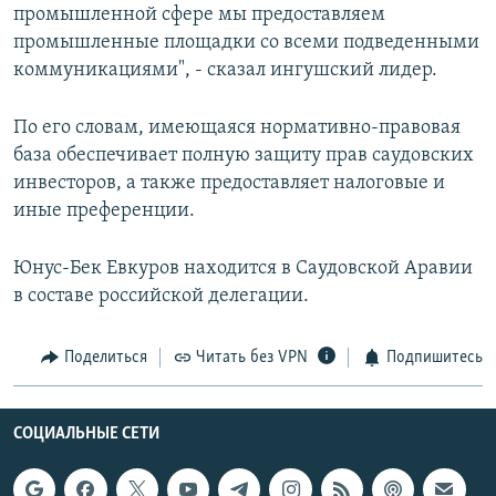
промышленной сфере мы предоставляем
промышленные площадки со всеми подведенными
коммуникациями", - сказал ингушский лидер.
По его словам, имеющаяся нормативно-правовая
база обеспечивает полную защиту прав саудовских
инвесторов, а также предоставляет налоговые и
иные преференции.
Юнус-Бек Евкуров находится в Саудовской Аравии
в составе российской делегации.
Поделиться
Читать без VPN
Подпишитесь
СОЦИАЛЬНЫЕ СЕТИ