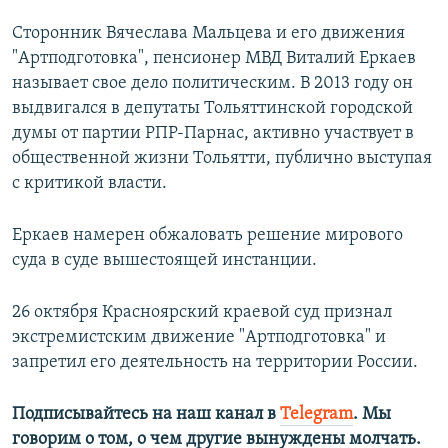
Сторонник Вячеслава Мальцева и его движения
"Артподготовка", пенсионер МВД Виталий Еркаев
называет свое дело политическим. В 2013 году он
выдвигался в депутаты Тольяттинской городской
думы от партии РПР-Парнас, активно участвует в
общественной жизни Тольятти, публично выступая
с критикой власти.
Еркаев намерен обжаловать решение мирового
суда в суде вышестоящей инстанции.
26 октября Красноярский краевой суд признал
экстремистским движение "Артподготовка" и
запретил его деятельность на территории России.
Подписывайтесь на наш канал в
Telegram
. Мы
говорим о том, о чем другие вынуждены молчать.