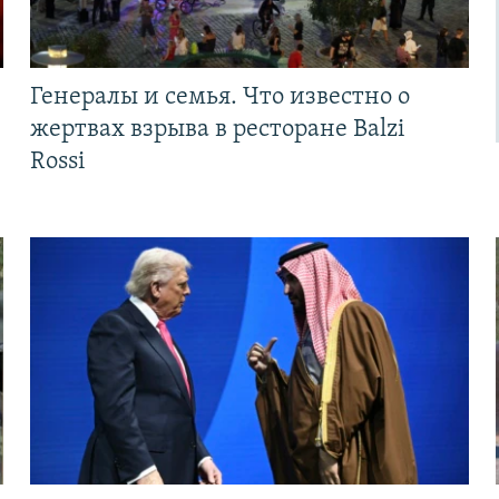
Генералы и семья. Что известно о
жертвах взрыва в ресторане Balzi
Rossi