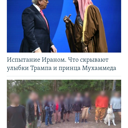
Испытание Ираном. Что скрывают
улыбки Трампа и принца Мухаммеда