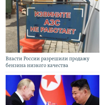
Власти России разрешили продажу
бензина низкого качества