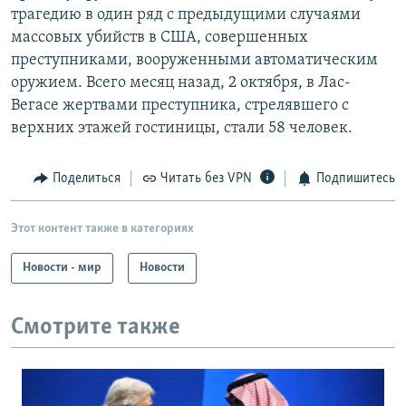
трагедию в один ряд с предыдущими случаями
массовых убийств в США, совершенных
преступниками, вооруженными автоматическим
оружием. Всего месяц назад, 2 октября, в Лас-
Вегасе жертвами преступника, стрелявшего с
верхних этажей гостиницы, стали 58 человек.
Поделиться
Читать без VPN
Подпишитесь
Этот контент также в категориях
Новости - мир
Новости
Смотрите также