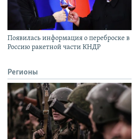
Появилась информация о переброске в
Россию ракетной части КНДР
Регионы