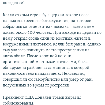
поведение".
Келли открыл стрельбу в церкви вскоре после
начала воскресного богослужения, на которое
собрались многие жители поселка – всего в нем
живет около 400 человек. При выходе из церкви по
нему открыл огонь один из местных жителей,
вооруженный винтовкой. Келли был ранен, однако
ему удалось покинуть место преступления на
автомобиле. После короткой погони,
организованной местными жителями, была
обнаружена разбившаяся машина, в которой
находилось тело нападавшего. Неизвестно,
совершил ли он самоубийство или умер от ран,
полученных во время перестрелки.
Президент США Дональд Трамп выразил
соболезнования.