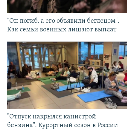
"Он погиб, а его объявили беглецом".
Как семьи военных лишают выплат
"Отпуск накрылся канистрой
бензина". Курортный сезон в России