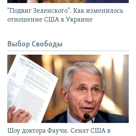
"Подвиг Зеленского". Как изменилось
отношение США к Украине
Выбор Свободы
Шоу доктора Фаучи. Сенат США в