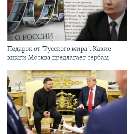
Подарок от "Русского мира". Какие
книги Москва предлагает сербам