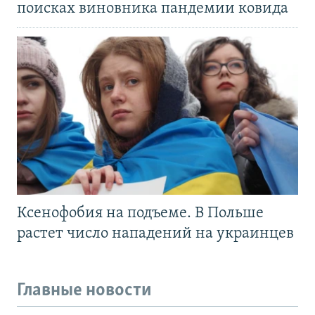
поисках виновника пандемии ковида
Ксенофобия на подъеме. В Польше
растет число нападений на украинцев
Главные новости