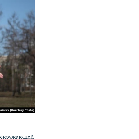
га окружающей