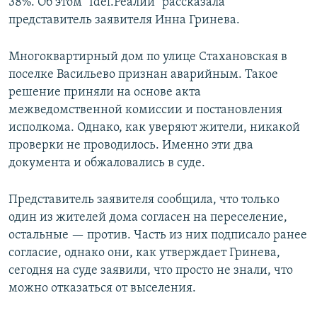
38%. Об этом "Idel.Реалии" рассказала
представитель заявителя Инна Гринева.
Многоквартирный дом по улице Стахановская в
поселке Васильево признан аварийным. Такое
решение приняли на основе акта
межведомственной комиссии и постановления
исполкома. Однако, как уверяют жители, никакой
проверки не проводилось. Именно эти два
документа и обжаловались в суде.
Представитель заявителя сообщила, что только
один из жителей дома согласен на переселение,
остальные — против. Часть из них подписало ранее
согласие, однако они, как утверждает Гринева,
сегодня на суде заявили, что просто не знали, что
можно отказаться от выселения.