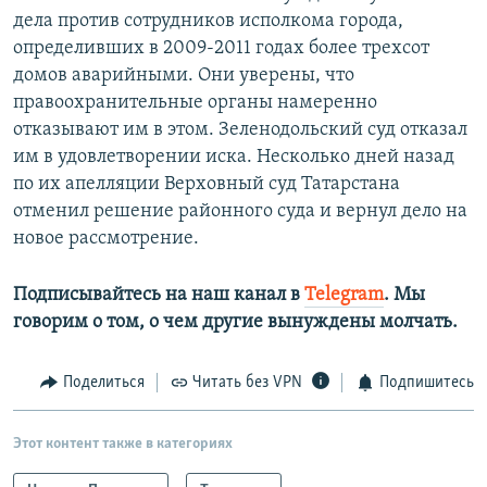
дела против сотрудников исполкома города,
определивших в 2009-2011 годах более трехсот
домов аварийными. Они уверены, что
правоохранительные органы намеренно
отказывают им в этом. Зеленодольский суд отказал
им в удовлетворении иска. Несколько дней назад
по их апелляции Верховный суд Татарстана
отменил решение районного суда и вернул дело на
новое рассмотрение.
Подписывайтесь на наш канал в
Telegram
. Мы
говорим о том, о чем другие вынуждены молчать.
Поделиться
Читать без VPN
Подпишитесь
Этот контент также в категориях