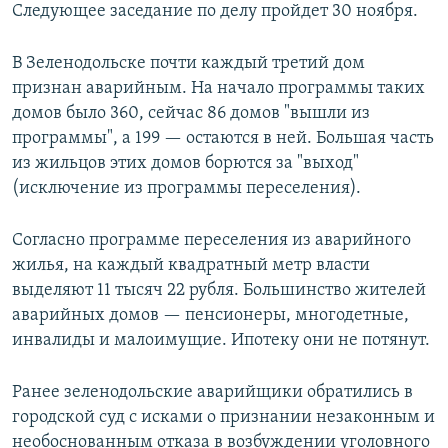
Следующее заседание по делу пройдет 30 ноября.
В Зеленодольске почти каждый третий дом
признан аварийным. На начало программы таких
домов было 360, сейчас 86 домов "вышли из
программы", а 199 — остаются в ней. Большая часть
из жильцов этих домов борются за "выход"
(исключение из программы переселения).
Согласно программе переселения из аварийного
жилья, на каждый квадратный метр власти
выделяют 11 тысяч 22 рубля. Большинство жителей
аварийных домов — пенсионеры, многодетные,
инвалиды и малоимущие. Ипотеку они не потянут.
Ранее зеленодольские аварийщики обратились в
городской суд с исками о признании незаконным и
необоснованным отказа в возбуждении уголовного