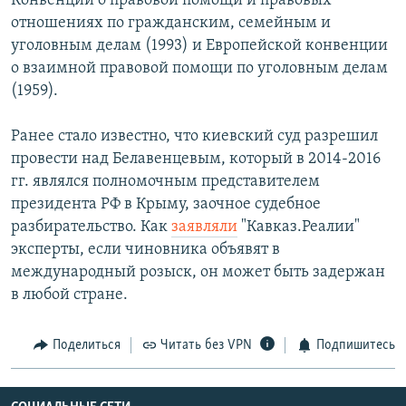
Конвенции о правовой помощи и правовых
отношениях по гражданским, семейным и
уголовным делам (1993) и Европейской конвенции
о взаимной правовой помощи по уголовным делам
(1959).
Ранее стало известно, что киевский суд разрешил
провести над Белавенцевым, который в 2014-2016
гг. являлся полномочным представителем
президента РФ в Крыму, заочное судебное
разбирательство. Как
заявляли
"Кавказ.Реалии"
эксперты, если чиновника объявят в
международный розыск, он может быть задержан
в любой стране.
Поделиться
Читать без VPN
Подпишитесь