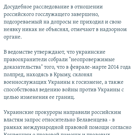
Досудебное расследование в отношении
российского госслужащего завершено,
подозреваемый на допросы не приходил и свою
неявку никак не объяснял, отмечают в надзорном
органе.
В ведомстве утверждают, что украинские
правоохранители собрали "неопровержимые
доказательства" того, что в феврале-марте 2014 года
полпред, находясь в Крыму, склонял
военнослужащих Украины к госизмене, а также
способствовал ведению войны против Украины с
целью изменения ее границ.
Украинские прокуроры направили российским
властям запрос относительно Белавенцева - в
рамках международной правовой помощи согласно