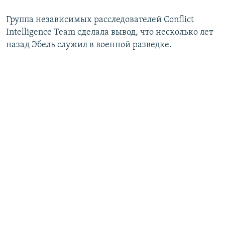
Группа независимых расследователей Conflict
Intelligence Team сделала вывод, что несколько лет
назад Эбель служил в военной разведке.