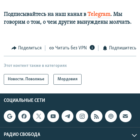
Подписывайтесь на наш канал в
Telegram
. Мы
говорим о том, о чем другие вынуждены молчать.
Поделиться
Читать без VPN
Подпишитесь
Этот контент также в категориях
Новости. Поволжье
Мордовия
СОЦИАЛЬНЫЕ СЕТИ
РАДИО СВОБОДА