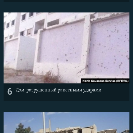
6
Дом, разрушенный ракетными ударами