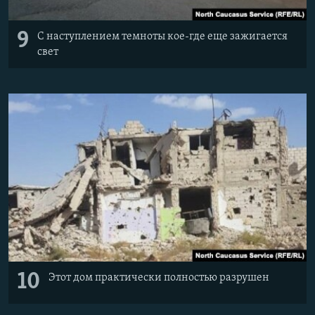
9
С наступлением темноты кое-где еще зажигается
свет
10
Этот дом практически полностью разрушен