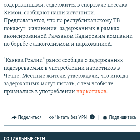
содержанными, содержится в спортзале поселка
Химой, сообщают наши источники.
Предполагается, что по республиканскому ТВ
покажут "извинения" задержанных в рамках
анонсированной Рамзаном Кадыровым компании
по борьбе с алкоголизмом и наркоманией.
"Кавказ.Реалии" ранее сообщал о задержаниях
подозреваемых в употреблении наркотиков в
Чечне. Местные жители утверждали, что иногда
задержанных могут пытать, с тем чтобы те
признались в употреблении
наркотиков
.
Поделиться
Читать без VPN
Подпишитесь
СОЦИАЛЬНЫЕ СЕТИ