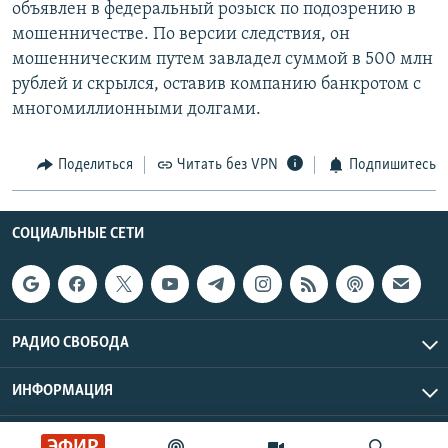
объявлен в федеральный розыск по подозрению в
мошенничестве. По версии следствия, он
мошенническим путем завладел суммой в 500 млн
рублей и скрылся, оставив компанию банкротом с
многомиллионными долгами.
Поделиться
Читать без VPN
Подпишитесь
СОЦИАЛЬНЫЕ СЕТИ
РАДИО СВОБОДА
ИНФОРМАЦИЯ
Радио Свобода © 2026 RFE/RL, Inc. | Все права защищены.
ЭФИР