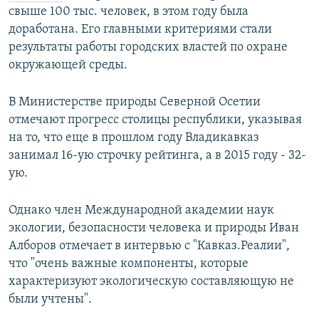
свыше 100 тыс. человек, в этом году была
доработана. Его главными критериями стали
результаты работы городских властей по охране
окружающей среды.
В Министерстве природы Северной Осетии
отмечают прогресс столицы республики, указывая
на то, что еще в прошлом году Владикавказ
занимал 16-ую строчку рейтинга, а в 2015 году - 32-
ую.
Однако член Международной академии наук
экологии, безопасности человека и природы Иван
Алборов отмечает в интервью с "Кавказ.Реалии",
что "очень важные компоненты, которые
характеризуют экологическую составляющую не
были учтены".