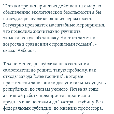
"С точки зрения принятия действенных мер по
обеспечению экологической безопасности я бы
присудил республике одно из первых мест.
Регулярно проводятся масштабные мероприятия,
что позволило значительно улучшить
экологическую обстановку. Чистота заметно
возросла в сравнении с прошлыми годами", -
сказал Алборов.
Тем не менее, республика не в состоянии
самостоятельно решить такую проблему, как
отходы завода "Электроцинк", которые
практически заполонили два уникальных ущелья
республики, по словам ученого. Почва за годы
активной работы предприятия пронизана
вредными веществами до 1 метра в глубину. Без
федеральных субсидий, по мнению профессора,