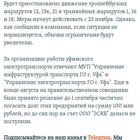
Будет приостановлено движение троллейбусных
маршрутов 12, 13к, 21 и трамвайных маршрутов 1, 16
и 18. Меры начнут действовать с 23 ноября. Однако,
как сообщили в компании, если ситуация не
нормализуется, объемы ограничения будут
увеличены.
За организацию работы уфимского
электротранспорта отвечают МУП "Управление
инфраструктурой транспорта ГО г. Уфа" и
"Управление электротранспорта ГО г. Уфа". Еще в
конце августа на правительственном совещании
было принято решение до 1 сентября частично
погасить долг этих предприятий на сумму 100 млн
рублей, но до сих пор на счет ООО "ЭСКБ" деньги не
поступили.
Подписывайтесь на наш канал в
Telegram
. Мы