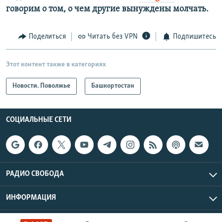
говорим о том, о чем другие вынуждены молчать.
Поделиться
Читать без VPN
Подпишитесь
Этот контент также в категориях
Новости. Поволжье
Башкортостан
СОЦИАЛЬНЫЕ СЕТИ
РАДИО СВОБОДА
ИНФОРМАЦИЯ