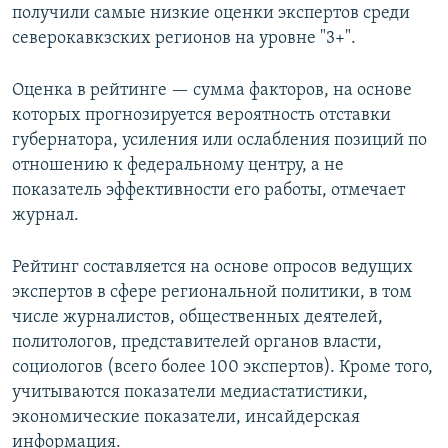
получили самые низкие оценки экспертов среди
северокавкзских регионов на уровне "3+".
Оценка в рейтинге — сумма факторов, на основе
которых прогнозируется вероятность отставки
губернатора, усиления или ослабления позиций по
отношению к федеральному центру, а не
показатель эффективности его работы, отмечает
журнал.
Рейтинг составляется на основе опросов ведущих
экспертов в сфере региональной политики, в том
числе журналистов, общественных деятелей,
политологов, представителей органов власти,
социологов (всего более 100 экспертов). Кроме того,
учитываются показатели медиастатистики,
экономические показатели, инсайдерская
информация.