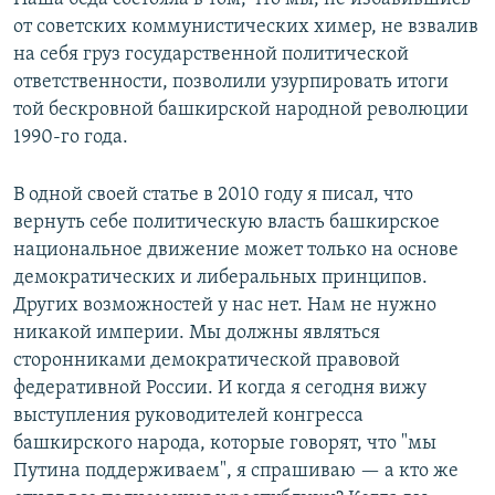
от советских коммунистических химер, не взвалив
на себя груз государственной политической
ответственности, позволили узурпировать итоги
той бескровной башкирской народной революции
1990-го года.
В одной своей статье в 2010 году я писал, что
вернуть себе политическую власть башкирское
национальное движение может только на основе
демократических и либеральных принципов.
Других возможностей у нас нет. Нам не нужно
никакой империи. Мы должны являться
сторонниками демократической правовой
федеративной России. И когда я сегодня вижу
выступления руководителей конгресса
башкирского народа, которые говорят, что "мы
Путина поддерживаем", я спрашиваю — а кто же