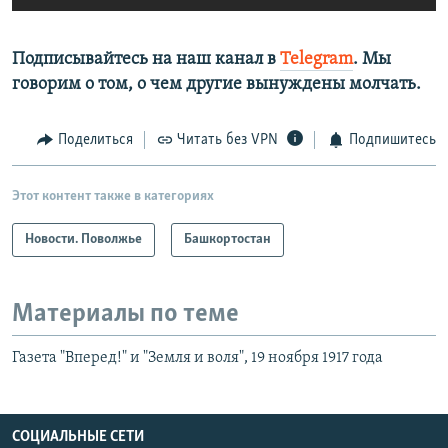
Подписывайтесь на наш канал в
Telegram
. Мы
говорим о том, о чем другие вынуждены молчать.
Поделиться
Читать без VPN
Подпишитесь
Этот контент также в категориях
Новости. Поволжье
Башкортостан
Материалы по теме
Газета "Вперед!" и "Земля и воля", 19 ноября 1917 года
СОЦИАЛЬНЫЕ СЕТИ