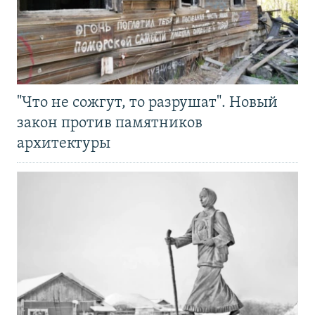
"Что не сожгут, то разрушат". Новый
закон против памятников
архитектуры