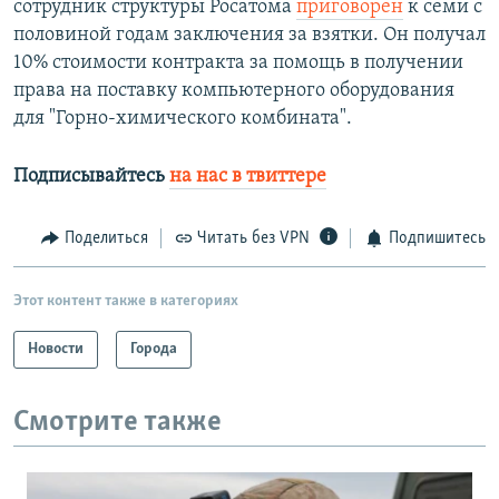
сотрудник структуры Росатома
приговорен
к семи с
половиной годам заключения за взятки. Он получал
10% стоимости контракта за помощь в получении
права на поставку компьютерного оборудования
для "Горно-химического комбината".
Подписывайтесь
на нас в твиттере
Поделиться
Читать без VPN
Подпишитесь
Этот контент также в категориях
Новости
Города
Смотрите также