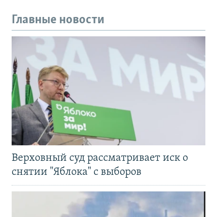
Главные новости
Верховный суд рассматривает иск о
снятии "Яблока" с выборов