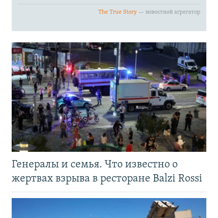
Генералы и семья. Что известно о
жертвах взрыва в ресторане Balzi Rossi