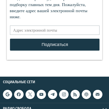
СОЦИАЛЬНЫЕ СЕТИ
РАДИО СВОБОДА