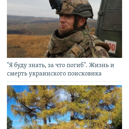
"Я буду знать, за что погиб". Жизнь и
смерть украинского поисковика