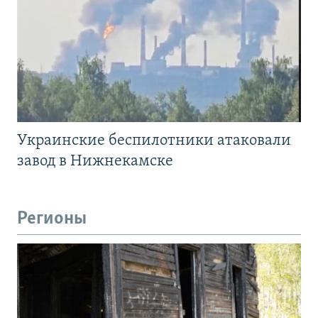
Украинские беспилотники атаковали
завод в Нижнекамске
Регионы