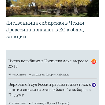
Лиственница сибирская в Чехии.
Древесина попадает в ЕС в обход
санкций