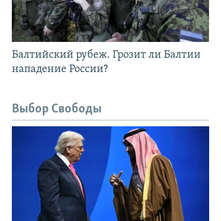
Балтийский рубеж. Грозит ли Балтии
нападение России?
Выбор Свободы