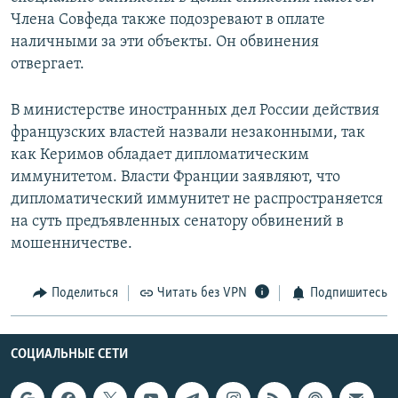
Члена Совфеда также подозревают в оплате
наличными за эти объекты. Он обвинения
отвергает.
В министерстве иностранных дел России действия
французских властей назвали незаконными, так
как Керимов обладает дипломатическим
иммунитетом. Власти Франции заявляют, что
дипломатический иммунитет не распространяется
на суть предъявленных сенатору обвинений в
мошенничестве.
Поделиться
Читать без VPN
Подпишитесь
СОЦИАЛЬНЫЕ СЕТИ