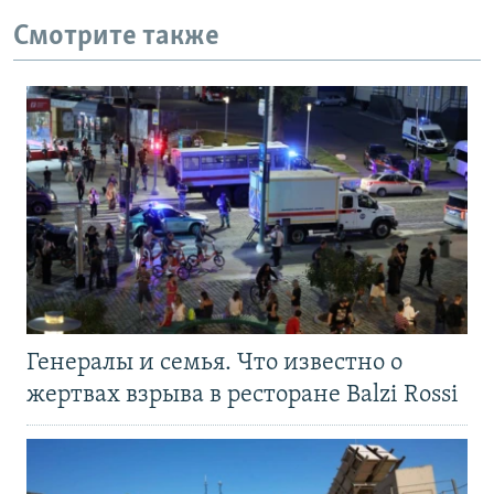
Смотрите также
Генералы и семья. Что известно о
жертвах взрыва в ресторане Balzi Rossi