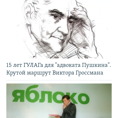
15 лет ГУЛАГа для "адвоката Пушкина".
Крутой маршрут Виктора Гроссмана