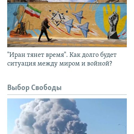
"Иран тянет время". Как долго будет
ситуация между миром и войной?
Выбор Свободы