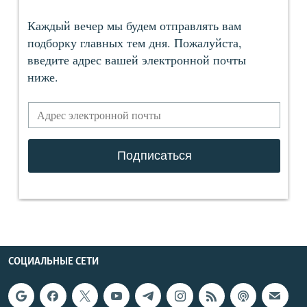
СОЦИАЛЬНЫЕ СЕТИ