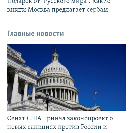
Подарок от "Русского мира". Какие
книги Москва предлагает сербам
Главные новости
Сенат США принял законопроект о
новых санкциях против России и