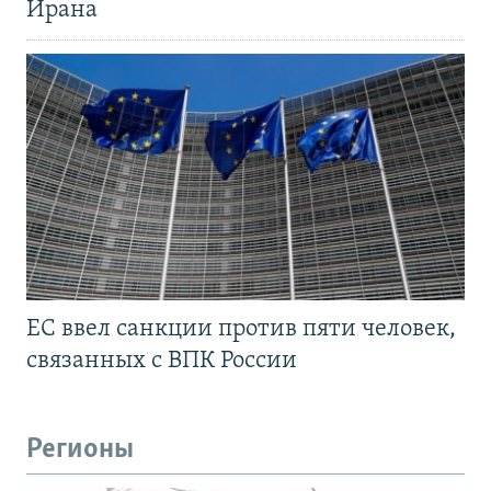
Ирана
ЕС ввел санкции против пяти человек,
связанных с ВПК России
Регионы