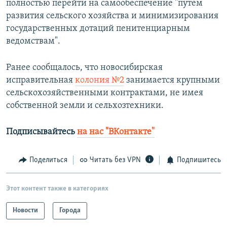
полностью перейти на самообеспечение "путем
развития сельского хозяйства и минимизирования
государственных дотаций пенитенциарным
ведомствам".
Ранее сообщалось, что новосибирская
исправительная
колония №2
занимается крупными
сельскохозяйственными контрактами, не имея
собственной земли и сельхозтехники.
Подписывайтесь
на нас "ВКонтакте"
Поделиться
Читать без VPN
Подпишитесь
Этот контент также в категориях
Новости
Города