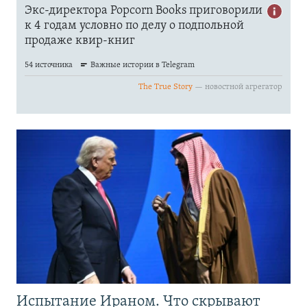
Испытание Ираном. Что скрывают