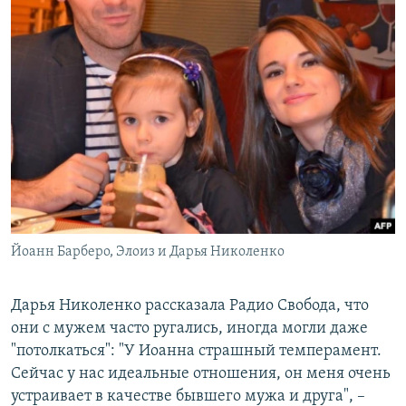
Йоанн Барберо, Элоиз и Дарья Николенко
Дарья Николенко рассказала Радио Свобода, что
они с мужем часто ругались, иногда могли даже
"потолкаться": "У Иоанна страшный темперамент.
Сейчас у нас идеальные отношения, он меня очень
устраивает в качестве бывшего мужа и друга", –