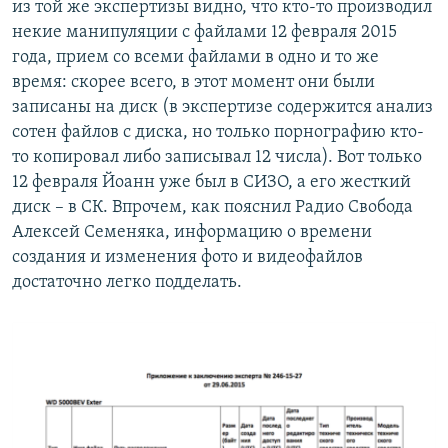
из той же экспертизы видно, что кто-то производил
некие манипуляции с файлами 12 февраля 2015
года, прием со всеми файлами в одно и то же
время: скорее всего, в этот момент они были
записаны на диск (в экспертизе содержится анализ
сотен файлов с диска, но только порнографию кто-
то копировал либо записывал 12 числа). Вот только
12 февраля Йоанн уже был в СИЗО, а его жесткий
диск – в СК. Впрочем, как пояснил Радио Свобода
Алексей Семеняка, информацию о времени
создания и изменения фото и видеофайлов
достаточно легко подделать.