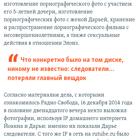
изготовление порнографического фото с участием
его 5-летней дочери, изготовление
порнографических фото с женой Дарьей, хранение
и распространение порнографического фильма с
несовершеннолетними, а также сексуальные
действия в отношении Элоиз.
Что конкретно было на том диске,
никому не известно: следователи…
потеряли главный вещдок
Согласно материалам дела, с которыми
ознакомилось Радио Свобода, 16 декабря 2014 года
в половине двенадцатого вечера некто выложил
фотографии, используя IP домашнего интернета
Йоанна и Дарьи: именно их показали Дарье
следователи. С того же IP в сеть на rutube.ru было