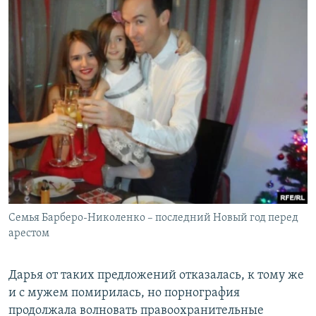
Семья Барберо-Николенко – последний Новый год перед
арестом
Дарья от таких предложений отказалась, к тому же
и с мужем помирилась, но порнография
продолжала волновать правоохранительные