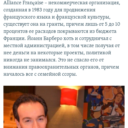
Alliance Française – некоммерческая организация,
созданная в 1983 году для продвижения
французского языка и французской культуры,
существует она на гранты, причем лишь от 5 до 10
процентов ее расходов покрываются из бюджета
Франции. Йоанн Барберо хоть и сотрудничал с
местной администрацией, в том числе получая от
нее деньги на некоторые проекты, политикой
никогда не занимался. Это не спасло его от
внимания правоохранительных органов, причем
началось все с семейной ссоры.