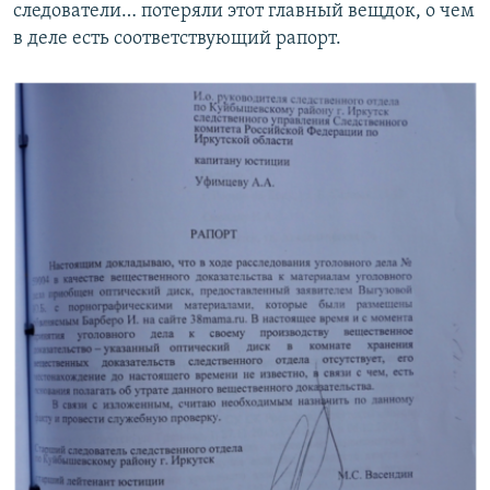
следователи… потеряли этот главный вещдок, о чем
в деле есть соответствующий рапорт.