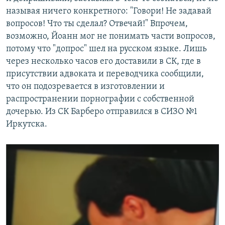
называя ничего конкретного: "Говори! Не задавай
вопросов! Что ты сделал? Отвечай!" Впрочем,
возможно, Йоанн мог не понимать части вопросов,
потому что "допрос" шел на русском языке. Лишь
через несколько часов его доставили в СК, где в
присутствии адвоката и переводчика сообщили,
что он подозревается в изготовлении и
распространении порнографии с собственной
дочерью. Из СК Барберо отправился в СИЗО №1
Иркутска.