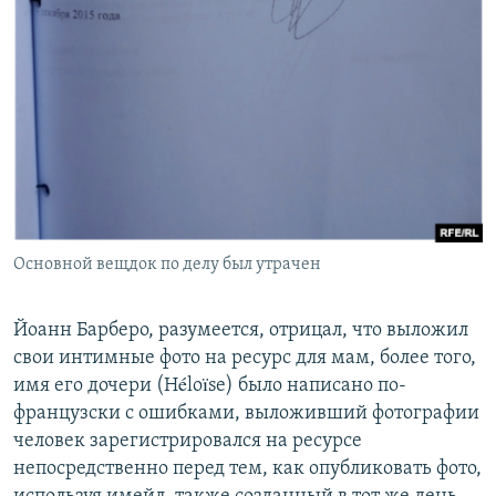
Основной вещдок по делу был утрачен
Йоанн Барберо, разумеется, отрицал, что выложил
свои интимные фото на ресурс для мам, более того,
имя его дочери (Héloïse) было написано по-
французски с ошибками, выложивший фотографии
человек зарегистрировался на ресурсе
непосредственно перед тем, как опубликовать фото,