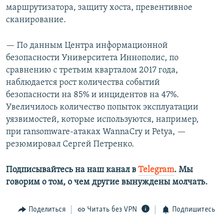
маршрутизатора, защиту хоста, превентивное
сканирование.
— По данным Центра информационной
безопасности Университета Иннополис, по
сравнению с третьим кварталом 2017 года,
наблюдается рост количества событий
безопасности на 85% и инцидентов на 47%.
Увеличилось количество попыток эксплуатации
уязвимостей, которые используются, например,
при ransomware-атаках WannaCry и Petya, —
резюмировал Сергей Петренко.
Подписывайтесь на наш канал в
Telegram
. Мы
говорим о том, о чем другие вынуждены молчать.
Поделиться
Читать без VPN
Подпишитесь