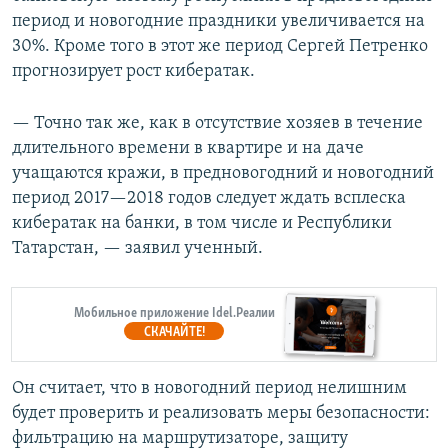
период и новогодние праздники увеличивается на
30%. Кроме того в этот же период Сергей Петренко
прогнозирует рост кибератак.
— Точно так же, как в отсутствие хозяев в течение
длительного времени в квартире и на даче
учащаются кражи, в предновогодний и новогодний
период 2017—2018 годов следует ждать всплеска
кибератак на банки, в том числе и Республики
Татарстан, — заявил ученный.
Мобильное приложение Idel.Реалии
СКАЧАЙТЕ!
Он считает, что в новогодний период нелишним
будет проверить и реализовать меры безопасности:
фильтрацию на маршрутизаторе, защиту