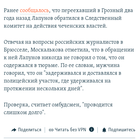
Ранее
сообщалось
, что переехавший в Грозный два
года назад Лапунов обратился в Следственный
комитет на действия чеченских властей.
Отвечая на вопросы российских журналистов в
Брюсселе, Москалькова отметила, что в обращении
к ней Лапунов никогда не говорил о том, что он
содержался в тюрьме. По ее словам, мужчина
говорил, что он "задерживался и доставлялся в
полицейский участок, где удерживался на
протяжении нескольких дней".
Проверка, считает омбудсмен, "проводится
слишком долго".
Поделиться
Читать без VPN
Подпишитесь