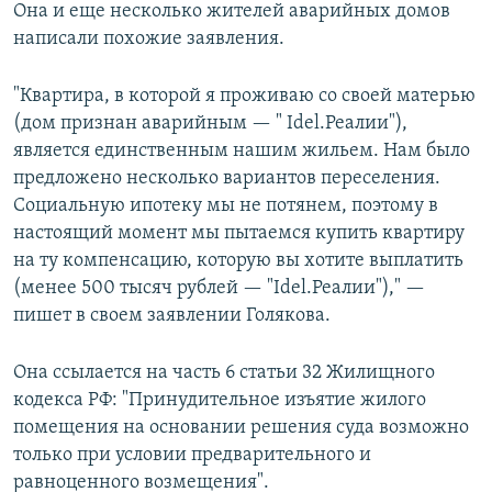
Она и еще несколько жителей аварийных домов
написали похожие заявления.
"Квартира, в которой я проживаю со своей матерью
(дом признан аварийным — " Idel.Реалии"),
является единственным нашим жильем. Нам было
предложено несколько вариантов переселения.
Социальную ипотеку мы не потянем, поэтому в
настоящий момент мы пытаемся купить квартиру
на ту компенсацию, которую вы хотите выплатить
(менее 500 тысяч рублей — "Idel.Реалии")," —
пишет в своем заявлении Голякова.
Она ссылается на часть 6 статьи 32 Жилищного
кодекса РФ: "Принудительное изъятие жилого
помещения на основании решения суда возможно
только при условии предварительного и
равноценного возмещения".