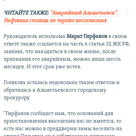
ЧИТАЙТЕ ТАКЖЕ:
"Аварийный Альметьевск".
Нефтяная столица не терпит несогласных
Руководитель исполкома
Марат Гирфанов
в своем
ответе также ссылается на часть 6 статьи 32 ЖК РФ,
заявляя, что находиться в своем жилье, после
признания его аварийным, можно лишь шесть
месяцев. И этот срок уже истек.
Голякова осталась недовольна таким ответом и
обратилась к Альметьевского городскому
прокурору.
"Гирфанов сообщает нам, что оснований для
приостановления выселения нас не имеется, то
есть нас можно в преддверии зимы веселить на