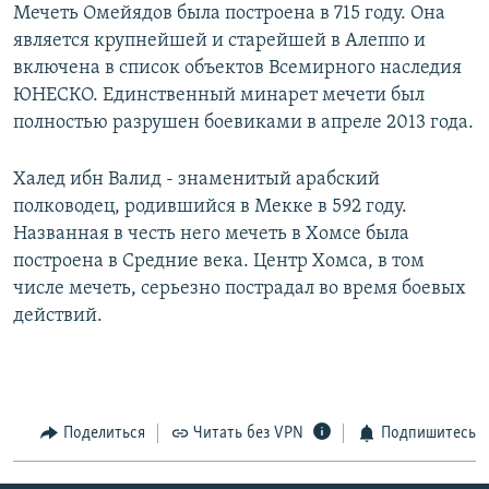
Мечеть Омейядов была построена в 715 году. Она
является крупнейшей и старейшей в Алеппо и
включена в список объектов Всемирного наследия
ЮНЕСКО. Единственный минарет мечети был
полностью разрушен боевиками в апреле 2013 года.
Халед ибн Валид - знаменитый арабский
полководец, родившийся в Мекке в 592 году.
Названная в честь него мечеть в Хомсе была
построена в Средние века. Центр Хомса, в том
числе мечеть, серьезно пострадал во время боевых
действий.
Поделиться
Читать без VPN
Подпишитесь