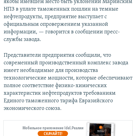
якобы имевшем место быть уклонении Марийским
НПЗ в уплате таможенных пошлин на темные
нефтепродукты, предприятие выступает с
официальным опровержением указанной
информации, — говорится в сообщении пресс-
службы завода.
Представители предприятия сообщили, что
современный производственный комплекс завода
имеет необходимые для производства
технологические мощности, которые обеспечивают
полное соответствие физико-химических
характеристик нефтепродуктов требованиям
Единого таможенного тарифа Евразийского
экономического союза.
Мобильное приложение Idel.Реалии
СКАЧАЙТЕ!