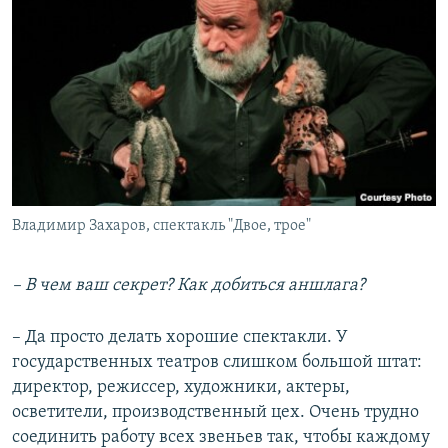
Владимир Захаров, спектакль "Двое, трое"
– В чем ваш секрет? Как добиться аншлага?
– Да просто делать хорошие спектакли. У
государственных театров слишком большой штат:
директор, режиссер, художники, актеры,
осветители, производственный цех. Очень трудно
соединить работу всех звеньев так, чтобы каждому