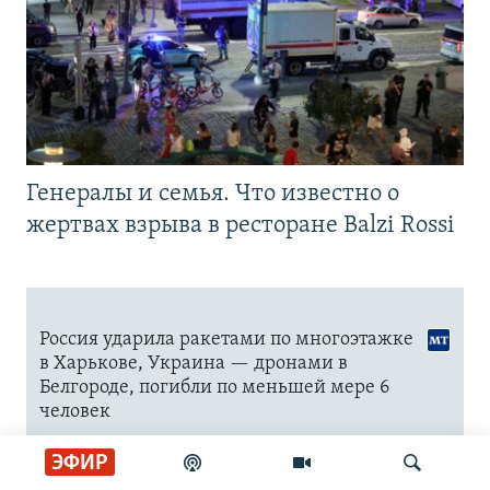
Генералы и семья. Что известно о
жертвах взрыва в ресторане Balzi Rossi
ЭФИР