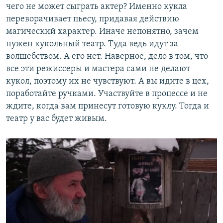
чего не может сыграть актер? Именно кукла
переворачивает пьесу, придавая действию
магический характер. Иначе непонятно, зачем
нужен кукольный театр. Туда ведь идут за
волшебством. А его нет. Наверное, дело в том, что
все эти режиссеры и мастера сами не делают
кукол, поэтому их не чувствуют. А вы идите в цех,
поработайте ручками. Участвуйте в процессе и не
ждите, когда вам принесут готовую куклу. Тогда и
театр у вас будет живым.