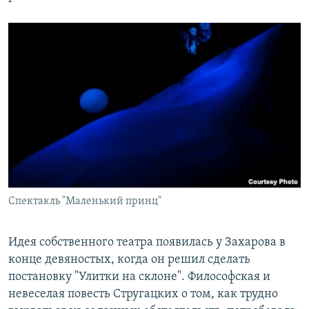
Спектакль "Маленький принц"
Идея собственного театра появилась у Захарова в
конце девяностых, когда он решил сделать
постановку "Улитки на склоне". Философская и
невеселая повесть Стругацких о том, как трудно