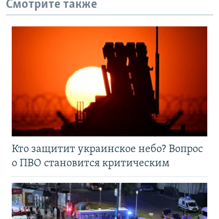
Смотрите также
Кто защитит украинское небо? Вопрос
о ПВО становится критическим