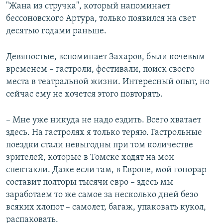
"Жана из стручка", который напоминает
бессоновского Артура, только появился на свет
десятью годами раньше.
Девяностые, вспоминает Захаров, были кочевым
временем – гастроли, фестивали, поиск своего
места в театральной жизни. Интересный опыт, но
сейчас ему не хочется этого повторять.
– Мне уже никуда не надо ездить. Всего хватает
здесь. На гастролях я только теряю. Гастрольные
поездки стали невыгодны при том количестве
зрителей, которые в Томске ходят на мои
спектакли. Даже если там, в Европе, мой гонорар
составит полторы тысячи евро – здесь мы
заработаем то же самое за несколько дней безо
всяких хлопот – самолет, багаж, упаковать кукол,
распаковать.