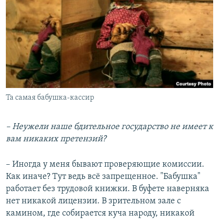
Та самая бабушка-кассир
– Неужели наше бдительное государство не имеет к
вам никаких претензий?
​– Иногда у меня бывают проверяющие комиссии.
Как иначе? Тут ведь всё запрещенное. "Бабушка"
работает без трудовой книжки. В буфете наверняка
нет никакой лицензии. В зрительном зале с
камином, где собирается куча народу, никакой