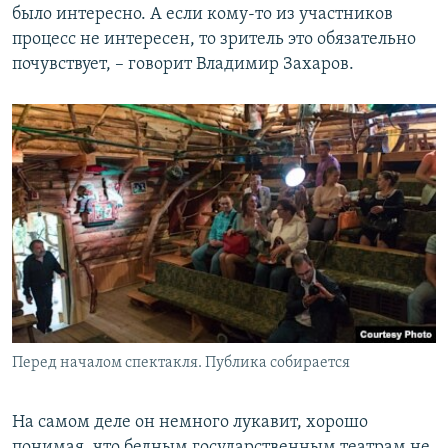
было интересно. А если кому-то из участников
процесс не интересен, то зритель это обязательно
почувствует, – говорит Владимир Захаров.
Перед началом спектакля. Публика собирается
На самом деле он немного лукавит, хорошо
понимая, что бедным государственным театрам не