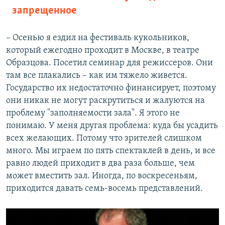
запрещенное
– Осенью я ездил на фестиваль кукольников,
который ежегодно проходит в Москве, в театре
Образцова. Посетил семинар для режиссеров. Они
там все плакались – как им тяжело живется.
Государство их недостаточно финансирует, поэтому
они никак не могут раскрутиться и жалуются на
проблему "заполняемости зала". Я этого не
понимаю. У меня другая проблема: куда бы усадить
всех желающих. Потому что зрителей слишком
много. Мы играем по пять спектаклей в день, и все
равно людей приходит в два раза больше, чем
может вместить зал. Иногда, по воскресеньям,
приходится давать семь-восемь представлений.