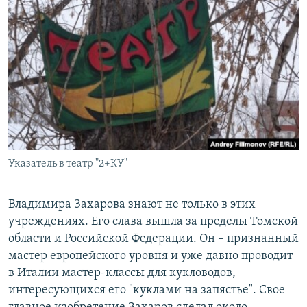
Указатель в театр "2+КУ"
Владимира Захарова знают не только в этих
учреждениях. Его слава вышла за пределы Томской
области и Российской Федерации. Он – признанный
мастер европейского уровня и уже давно проводит
в Италии мастер-классы для кукловодов,
интересующихся его "куклами на запястье". Свое