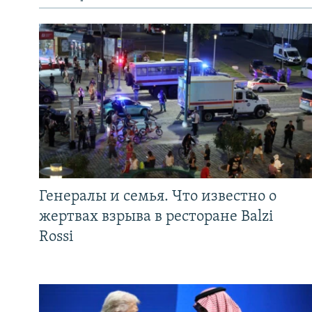
Генералы и семья. Что известно о
жертвах взрыва в ресторане Balzi
Rossi