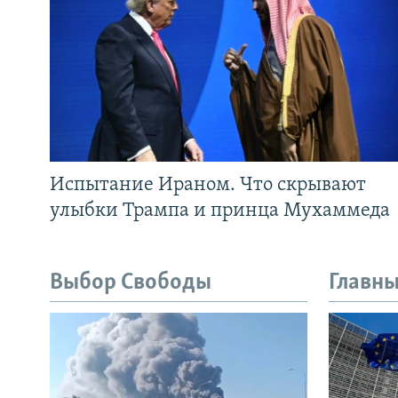
Испытание Ираном. Что скрывают
улыбки Трампа и принца Мухаммеда
Выбор Свободы
Главны