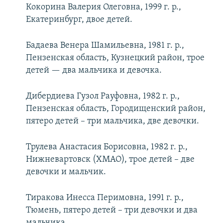
Кокорина Валерия Олеговна, 1999 г. р.,
Екатеринбург, двое детей.
Бадаева Венера Шамильевна, 1981 г. р.,
Пензенская область, Кузнецкий район, трое
детей — два мальчика и девочка.
Дибердиева Гузол Рауфовна, 1982 г. р.,
Пензенская область, Городищенский район,
пятеро детей – три мальчика, две девочки.
Трулева Анастасия Борисовна, 1982 г. р.,
Нижневартовск (ХМАО), трое детей – две
девочки и мальчик.
Тиракова Инесса Перимовна, 1991 г. р.,
Тюмень, пятеро детей – три девочки и два
мальчика.