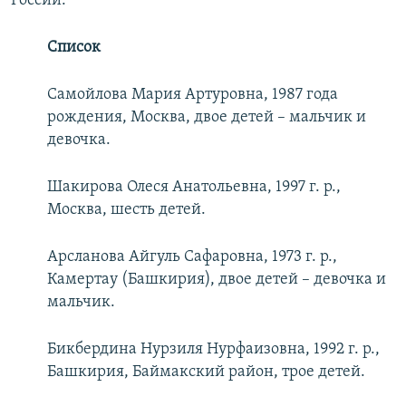
России.
Список
Самойлова Мария Артуровна, 1987 года
рождения, Москва, двое детей – мальчик и
девочка.
Шакирова Олеся Анатольевна, 1997 г. р.,
Москва, шесть детей.
Арсланова Айгуль Сафаровна, 1973 г. р.,
Камертау (Башкирия), двое детей – девочка и
мальчик.
Бикбердина Нурзиля Нурфаизовна, 1992 г. р.,
Башкирия, Баймакский район, трое детей.