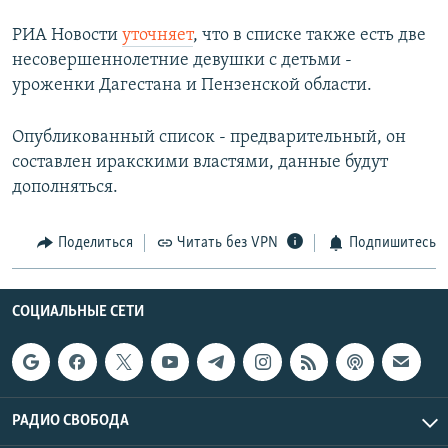
РИА Новости
уточняет
, что в списке также есть две
несовершеннолетние девушки с детьми -
уроженки Дагестана и Пензенской области.
Опубликованный список - предварительный, он
составлен иракскими властями, данные будут
дополняться.
Поделиться
Читать без VPN
Подпишитесь
СОЦИАЛЬНЫЕ СЕТИ
РАДИО СВОБОДА