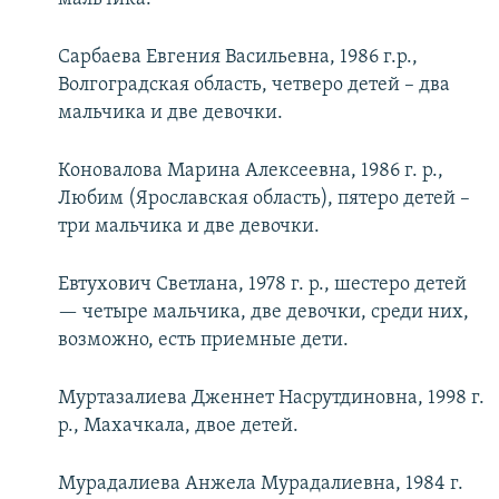
Сарбаева Евгения Васильевна, 1986 г.р.,
Волгоградская область, четверо детей – два
мальчика и две девочки.
Коновалова Марина Алексеевна, 1986 г. р.,
Любим (Ярославская область), пятеро детей –
три мальчика и две девочки.
Евтухович Светлана, 1978 г. р., шестеро детей
— четыре мальчика, две девочки, среди них,
возможно, есть приемные дети.
Муртазалиева Дженнет Насрутдиновна, 1998 г.
р., Махачкала, двое детей.
Мурадалиева Анжела Мурадалиевна, 1984 г.