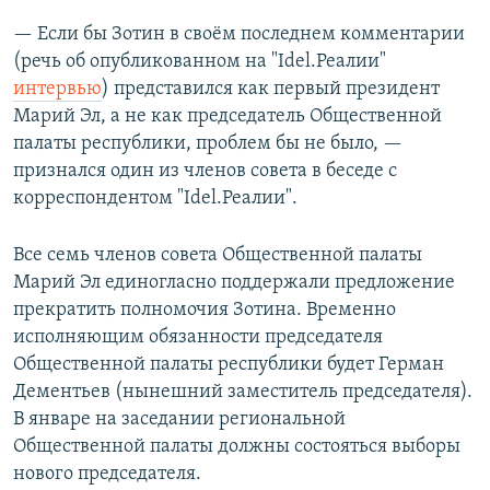
— Если бы Зотин в своём последнем комментарии
(речь об опубликованном на "Idel.Реалии"
интервью
) представился как первый президент
Марий Эл, а не как председатель Общественной
палаты республики, проблем бы не было, —
признался один из членов совета в беседе с
корреспондентом "Idel.Реалии".
Все семь членов совета Общественной палаты
Марий Эл единогласно поддержали предложение
прекратить полномочия Зотина. Временно
исполняющим обязанности председателя
Общественной палаты республики будет Герман
Дементьев (нынешний заместитель председателя).
В январе на заседании региональной
Общественной палаты должны состояться выборы
нового председателя.