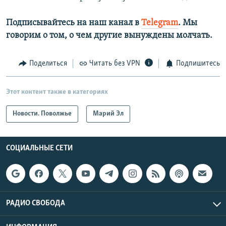
Подписывайтесь на наш канал в
Telegram
. Мы
говорим о том, о чем другие вынуждены молчать.
Поделиться
Читать без VPN
Подпишитесь
Этот контент также в категориях
Новости. Поволжье
Марий Эл
СОЦИАЛЬНЫЕ СЕТИ
РАДИО СВОБОДА