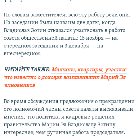
По словам заместителей, всю эту работу вели они.
На заседании были названы две даты, когда
Владислав Зотин отказался участвовать в работе
совета общественной палаты: 15 ноября — на
очередном заседании и 3 декабря — на
внеочередном.
ЧИТАЙТЕ ТАКЖЕ:
Машины, квартиры, участки:
что известно о доходах возглавивших Марий Эл
чиновников
Во время обсуждения предложения о прекращении
его полномочий члены совета палаты высказывали
мнения, что политика и кадровые решения
правительства Марий Эл Владиславу Зотину
интереснее, чем рутинная работа председателя.