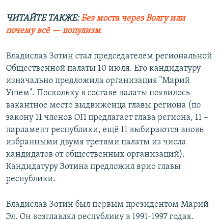
ЧИТАЙТЕ ТАКЖЕ:
Без моста через Волгу или
почему всё — популизм
Владислав Зотин стал председателем региональной
Общественной палаты 10 июля. Его кандидатуру
изначально предложила организация "Марий
Ушем". Поскольку в составе палаты появилось
вакантное место выдвиженца главы региона (по
закону 11 членов ОП предлагает глава региона, 11 –
парламент республики, ещё 11 выбираются вновь
избранными двумя третями палаты из числа
кандидатов от общественных организаций).
Кандидатуру Зотина предложил врио главы
республики.
Владислав Зотин был первым президентом Марий
Эл. Он возглавлял республику в 1991-1997 годах.