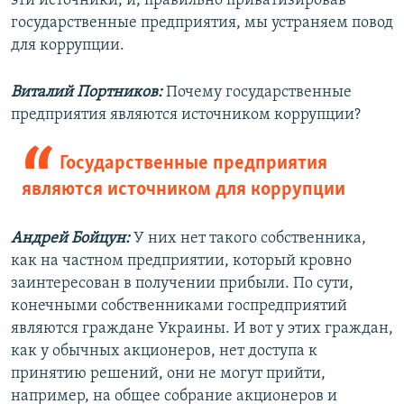
эти источники, и, правильно приватизировав
государственные предприятия, мы устраняем повод
для коррупции.
Виталий Портников:
Почему государственные
предприятия являются источником коррупции?
Государственные предприятия
являются источником для коррупции
Андрей Бойцун:
У них нет такого собственника,
как на частном предприятии, который кровно
заинтересован в получении прибыли. По сути,
конечными собственниками госпредприятий
являются граждане Украины. И вот у этих граждан,
как у обычных акционеров, нет доступа к
принятию решений, они не могут прийти,
например, на общее собрание акционеров и