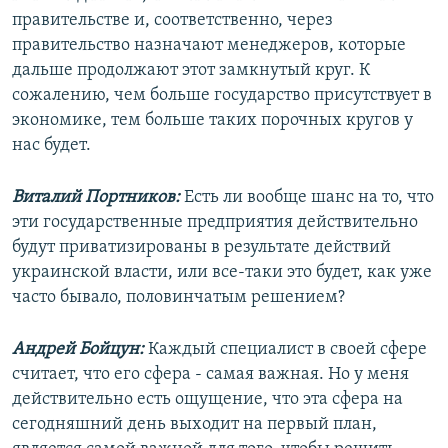
правительстве и, соответственно, через
правительство назначают менеджеров, которые
дальше продолжают этот замкнутый круг. К
сожалению, чем больше государство присутствует в
экономике, тем больше таких порочных кругов у
нас будет.
Виталий Портников:
Есть ли вообще шанс на то, что
эти государственные предприятия действительно
будут приватизированы в результате действий
украинской власти, или все-таки это будет, как уже
часто бывало, половинчатым решением?
Андрей Бойцун:
Каждый специалист в своей сфере
считает, что его сфера - самая важная. Но у меня
действительно есть ощущение, что эта сфера на
сегодняшний день выходит на первый план,