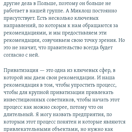
другие дела в Польше, поэтому он больше не
работает в нашей группе. А Миклош постоянно
присутствует. Есть несколько ключевых
направлений, по которым к нам обращаются за
рекомендациями, и мы предоставляем эти
рекомендации, озвучиваем свою точку зрения. Но
это не значит, что правительство всегда будет
согласно с ней.
Приватизация — это одна из ключевых сфер, в
которой мы даем свои рекомендации. И наша
рекомендация в том, чтобы упростить процесс,
чтобы для крупной приватизации привлекать
инвестиционных советников, чтобы начать этот
процесс как можно скорее, потому что он
длительный. Я могу назвать предприятия, по
которым этот процесс понятен и которые являются
привлекательными объектами, но нужно как