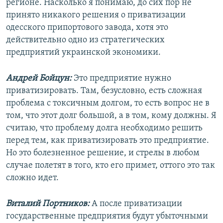
регионе. Насколько я понимаю, до сих пор не
принято никакого решения о приватизации
одесского припортового завода, хотя это
действительно одно из стратегических
предприятий украинской экономики.
Андрей Бойцун:
Это предприятие нужно
приватизировать. Там, безусловно, есть сложная
проблема с токсичным долгом, то есть вопрос не в
том, что этот долг большой, а в том, кому должны. Я
считаю, что проблему долга необходимо решить
перед тем, как приватизировать это предприятие.
Но это болезненное решение, и стрелы в любом
случае полетят в того, кто его примет, оттого это так
сложно идет.
Виталий Портников:
А после приватизации
государственные предприятия будут убыточными