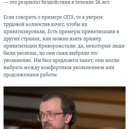
— это результат бездействия в течение 26 лет.
Если говорить о примере ОПЗ, то я уверен:
трудовой коллектив хочет, чтобы их
приватизировали. Есть примеры приватизации в
других странах, или можно взять пример
приватизации Криворожстали: да, некоторые люди
были уволены, но они сами выбрали это
увольнение. Им был предложен пакет, они могли
выбрать между комфортным увольнением или
продолжением работы.