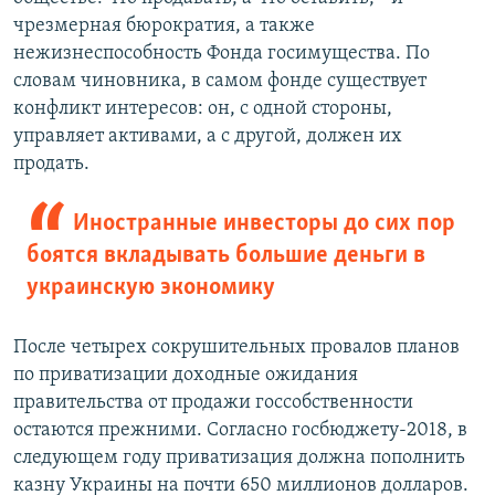
чрезмерная бюрократия, а также
нежизнеспособность Фонда госимущества. По
словам чиновника, в самом фонде существует
конфликт интересов: он, с одной стороны,
управляет активами, а с другой, должен их
продать.
Иностранные инвесторы до сих пор
боятся вкладывать большие деньги в
украинскую экономику
После четырех сокрушительных провалов планов
по приватизации доходные ожидания
правительства от продажи госсобственности
остаются прежними. Согласно госбюджету-2018, в
следующем году приватизация должна пополнить
казну Украины на почти 650 миллионов долларов.