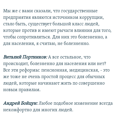
Мы же с вами сказали, что государственные
предприятия являются источником коррупции,
стало быть, существует большой класс людей,
которые против и имеют рычаги влияния для того,
чтобы сопротивляться. Для них это болезненно, а
для населения, я считаю, не болезненно.
Виталий Портников:
А все остальное, что
происходит, болезненно для населения или нет?
Все эти реформы: пенсионная, медицинская, - это
же тоже не очень простой процесс для обычных
людей, которые начинают жить по совершенно
новым правилам.
Андрей Бойцун:
Любое подобное изменение всегда
некомфортно для многих людей.