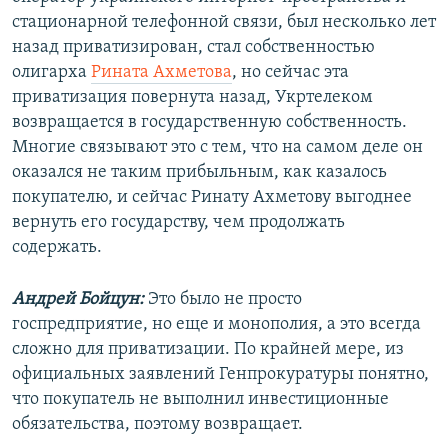
стационарной телефонной связи, был несколько лет
назад приватизирован, стал собственностью
олигарха
Рината Ахметова
, но сейчас эта
приватизация повернута назад, Укртелеком
возвращается в государственную собственность.
Многие связывают это с тем, что на самом деле он
оказался не таким прибыльным, как казалось
покупателю, и сейчас Ринату Ахметову выгоднее
вернуть его государству, чем продолжать
содержать.
Андрей Бойцун:
Это было не просто
госпредприятие, но еще и монополия, а это всегда
сложно для приватизации. По крайней мере, из
официальных заявлений Генпрокуратуры понятно,
что покупатель не выполнил инвестиционные
обязательства, поэтому возвращает.