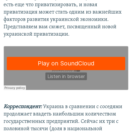
есть еще что приватизировать, и новая
приватизация может стать одним из важнейших
факторов развития украинской экономики.
Представляем вам сюжет, посвященный новой
украинской приватизации.
Корреспондент:
Украина в сравнении с соседями
продолжает владеть наибольшим количеством
государственных предприятий. Сейчас их три с
половиной тысячи (доля в национальной