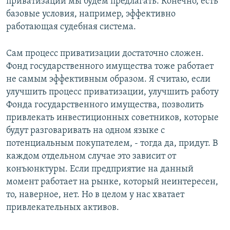
приватизации мы будем предлагать. Конечно, есть
базовые условия, например, эффективно
работающая судебная система.
Сам процесс приватизации достаточно сложен.
Фонд государственного имущества тоже работает
не самым эффективным образом. Я считаю, если
улучшить процесс приватизации, улучшить работу
Фонда государственного имущества, позволить
привлекать инвестиционных советников, которые
будут разговаривать на одном языке с
потенциальным покупателем, - тогда да, придут. В
каждом отдельном случае это зависит от
конъюнктуры. Если предприятие на данный
момент работает на рынке, который неинтересен,
то, наверное, нет. Но в целом у нас хватает
привлекательных активов.