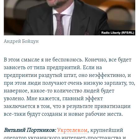
Андрей Бойцун
В этом смысле я не беспокоюсь. Конечно, все будет
зависеть от типа предприятий. Если на
предприятии раздутый штат, оно неэффективно, и
при этом люди получают очень низкую зарплату, то,
наверное, какое-то количество людей будет
уволено. Мне кажется, главный эффект
заключается в том, что в результате приватизации
все-таки будут созданы и новые рабочие места.
Виталий Портников:
Укртелеком
, крупнейший
оператор украинского интернет-пространства и