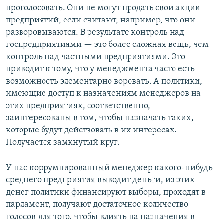
проголосовать. Они не могут продать свои акции
предприятий, если считают, например, что они
разворовываются. В результате контроль над
госпредприятиями — это более сложная вещь, чем
контроль над частными предприятиями. Это
приводит к тому, что у менеджмента часто есть
возможность элементарно воровать. А политики,
имеющие доступ к назначениям менеджеров на
этих предприятиях, соответственно,
заинтересованы в том, чтобы назначать таких,
которые будут действовать в их интересах.
Получается замкнутый круг.
У нас коррумпированный менеджер какого-нибудь
среднего предприятия выводит деньги, из этих
денег политики финансируют выборы, проходят в
парламент, получают достаточное количество
голосов для того, чтобы влиять на назначения в