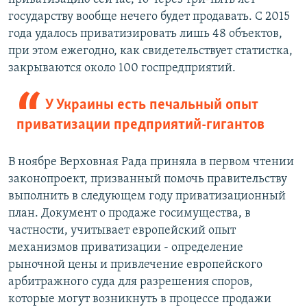
государству вообще нечего будет продавать. С 2015
года удалось приватизировать лишь 48 объектов,
при этом ежегодно, как свидетельствует статистка,
закрываются около 100 госпредприятий.
У Украины есть печальный опыт
приватизации предприятий-гигантов
В ноябре Верховная Рада приняла в первом чтении
законопроект, призванный помочь правительству
выполнить в следующем году приватизационный
план. Документ о продаже госимущества, в
частности, учитывает европейский опыт
механизмов приватизации - определение
рыночной цены и привлечение европейского
арбитражного суда для разрешения споров,
которые могут возникнуть в процессе продажи