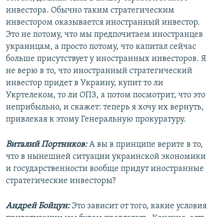
инвестора. Обычно таким стратегическим
инвестором оказывается иностранный инвестор.
Это не потому, что мы предпочитаем иностранцев
украинцам, а просто потому, что капитал сейчас
больше присутствует у иностранных инвесторов. Я
не верю в то, что иностранный стратегический
инвестор придет в Украину, купит то ли
Укртелеком, то ли ОПЗ, а потом посмотрит, что это
неприбыльно, и скажет: теперь я хочу их вернуть,
привлекая к этому Генеральную прокуратуру.
Виталий Портников:
А вы в принципе верите в то,
что в нынешней ситуации украинской экономики
и государственности вообще придут иностранные
стратегические инвесторы?
Андрей Бойцун:
Это зависит от того, какие условия