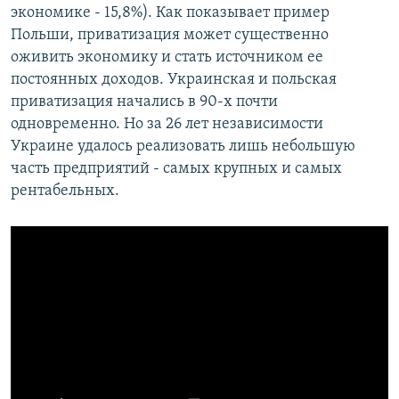
экономике - 15,8%). Как показывает пример
Польши, приватизация может существенно
оживить экономику и стать источником ее
постоянных доходов. Украинская и польская
приватизация начались в 90-х почти
одновременно. Но за 26 лет независимости
Украине удалось реализовать лишь небольшую
часть предприятий - самых крупных и самых
рентабельных.