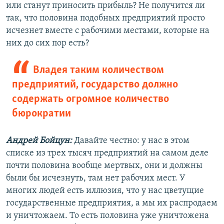
или станут приносить прибыль? Не получится ли
так, что половина подобных предприятий просто
исчезнет вместе с рабочими местами, которые на
них до сих пор есть?
Владея таким количеством
предприятий, государство должно
содержать огромное количество
бюрократии
Андрей Бойцун:
Давайте честно: у нас в этом
списке из трех тысяч предприятий на самом деле
почти половина вообще мертвых, они и должны
были бы исчезнуть, там нет рабочих мест. У
многих людей есть иллюзия, что у нас цветущие
государственные предприятия, а мы их распродаем
и уничтожаем. То есть половина уже уничтожена