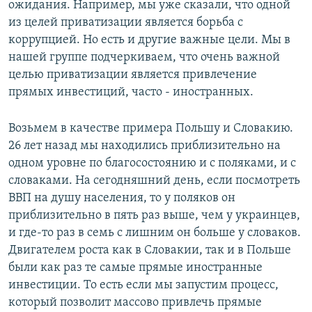
ожидания. Например, мы уже сказали, что одной
из целей приватизации является борьба с
коррупцией. Но есть и другие важные цели. Мы в
нашей группе подчеркиваем, что очень важной
целью приватизации является привлечение
прямых инвестиций, часто - иностранных.
Возьмем в качестве примера Польшу и Словакию.
26 лет назад мы находились приблизительно на
одном уровне по благосостоянию и с поляками, и с
словаками. На сегодняшний день, если посмотреть
ВВП на душу населения, то у поляков он
приблизительно в пять раз выше, чем у украинцев,
и где-то раз в семь с лишним он больше у словаков.
Двигателем роста как в Словакии, так и в Польше
были как раз те самые прямые иностранные
инвестиции. То есть если мы запустим процесс,
который позволит массово привлечь прямые