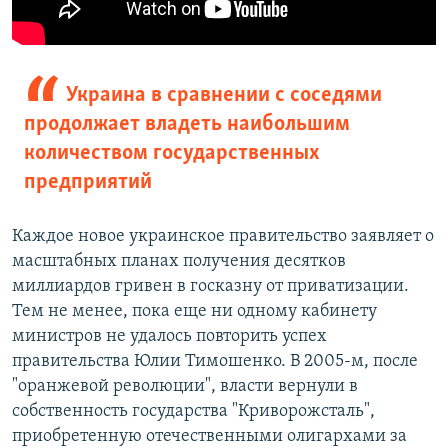
Украина в сравнении с соседями
продолжает владеть наибольшим
количеством государственных
предприятий
Каждое новое украинское правительство заявляет о
масштабных планах получения десятков
миллиардов гривен в госказну от приватизации.
Тем не менее, пока еще ни одному кабинету
министров не удалось повторить успех
правительства Юлии Тимошенко. В 2005-м, после
"оранжевой революции", власти вернули в
собственность государства "Криворожсталь",
приобретенную отечественными олигархами за