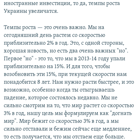
иностранные инвестиции, то да, темпы роста
Украины увеличатся.
Темпы роста — это очень важно. Мы на
сегодняшний день растем со скоростью
приблизительно 2% в год. Это, с одной стороны,
хорошая новость, но есть два очень важных "но".
Первое "но" - это то, что мы в 2013-14 году упали
приблизительно на 15%. И для того, чтобы
возобновить эти 15%, при текущей скорости нам
понадобится 8 лет. Нам нужно расти быстрее, и это
возможно, особенно когда ты отыгрываешь
падение, которое состоялось недавно. Мы не
сильно смотрим на то, что мир растет со скоростью
3% в год, нашу цель мы формулируем как "догнать
мир". Мир бежит со скоростью 3% в год, а мы
сильно отставали и бежим сейчас еще медленнее,
то есть получается, что мы отстаем еще больше.