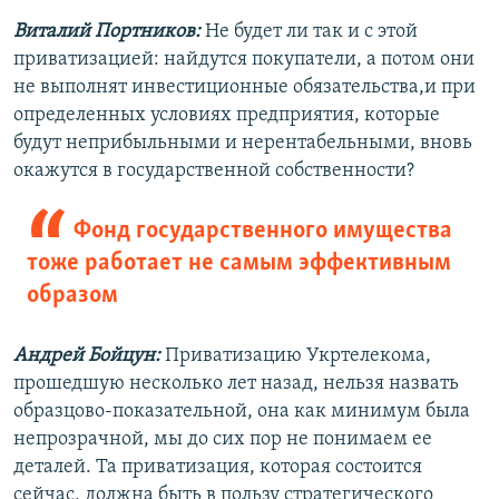
Виталий Портников:
Не будет ли так и с этой
приватизацией: найдутся покупатели, а потом они
не выполнят инвестиционные обязательства,и при
определенных условиях предприятия, которые
будут неприбыльными и нерентабельными, вновь
окажутся в государственной собственности?
Фонд государственного имущества
тоже работает не самым эффективным
образом
Андрей Бойцун:
Приватизацию Укртелекома,
прошедшую несколько лет назад, нельзя назвать
образцово-показательной, она как минимум была
непрозрачной, мы до сих пор не понимаем ее
деталей. Та приватизация, которая состоится
сейчас, должна быть в пользу стратегического