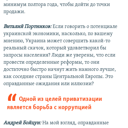
минимум полтора года, чтобы дойти до точки
продажи.
Виталий Портников:
Если говорить о потенциале
украинской экономики, насколько, по вашему
мнению, Украина может совершить какой-то
реальный скачок, который удовлетворил бы
запросы населения? Люди же уверены, что если
провести определенные реформы, то они
достаточно быстро начнут жить намного лучше,
как соседние страны Центральной Европы. Это
оправданные ожидания или иллюзии?
Одной из целей приватизации
является борьба с коррупцией
Андрей Бойцун:
На мой взгляд, оправданные