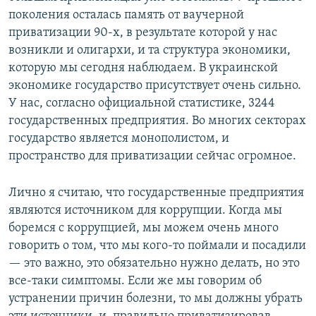
поколения осталась память от ваучерной
приватизации 90-х, в результате которой у нас
возникли и олигархи, и та структура экономики,
которую мы сегодня наблюдаем. В украинской
экономике государство присутствует очень сильно.
У нас, согласно официальной статистике, 3244
государственных предприятия. Во многих секторах
государство является монополистом, и
пространство для приватизации сейчас огромное.
Лично я считаю, что государственные предприятия
являются источником для коррупции. Когда мы
боремся с коррупцией, мы можем очень много
говорить о том, что мы кого-то поймали и посадили
— это важно, это обязательно нужно делать, но это
все-таки симптомы. Если же мы говорим об
устранении причин болезни, то мы должны убрать