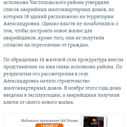
исполкома Чистопольского района утвердили
список аварийных многоквартирных домов, из
которых 18 зданий расположено на территории
Александровки. Однако власти не позаботились о
том, чтобы построить новое жилье для
аварийщиков, кроме того, они не получили
согласие на переселение от граждан.
По обращению 14 жителей села прокуратура внесла
представление на имя главы исполкома района. По
результатам его рассмотрения в селе
Александровка начато строительство
многоквартирных домов. В ноябре этого года дома
введены в эксплуатацию, а аварийщики получили
ключи от своего нового жилья.
Мобильное приложение Idel.Реалии
СКАЧАЙТЕ!