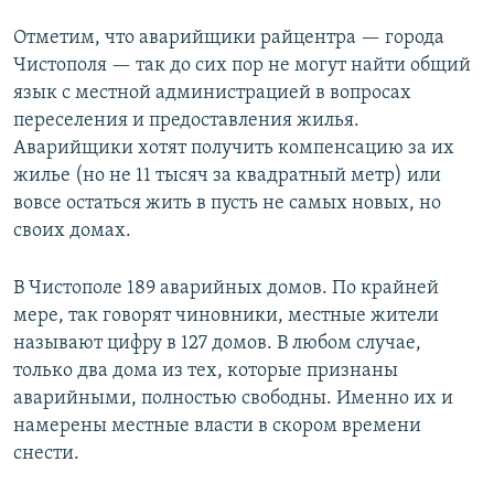
Отметим, что аварийщики райцентра — города
Чистополя — так до сих пор не могут найти общий
язык с местной администрацией в вопросах
переселения и предоставления жилья.
Аварийщики хотят получить компенсацию за их
жилье (но не 11 тысяч за квадратный метр) или
вовсе остаться жить в пусть не самых новых, но
своих домах.
В Чистополе 189 аварийных домов. По крайней
мере, так говорят чиновники, местные жители
называют цифру в 127 домов. В любом случае,
только два дома из тех, которые признаны
аварийными, полностью свободны. Именно их и
намерены местные власти в скором времени
снести.