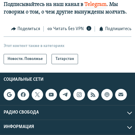
Подписывайтесь на наш канал в
Telegram
. Мы
говорим о том, о чем другие вынуждены молчать.
Поделиться
Читать без VPN
Подпишитесь
Этот контент также в категориях
Новости. Поволжье
Татарстан
СОЦИАЛЬНЫЕ СЕТИ
РАДИО СВОБОДА
ИНФОРМАЦИЯ