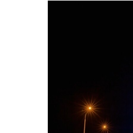
РАСПИСАНИЕ ВЕЩАНИЯ
ПОДПИШИТЕСЬ НА РАССЫЛКУ