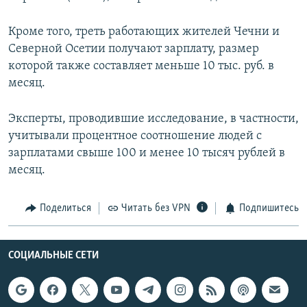
Кроме того, треть работающих жителей Чечни и
Северной Осетии получают зарплату, размер
которой также составляет меньше 10 тыс. руб. в
месяц.
Эксперты, проводившие исследование, в частности,
учитывали процентное соотношение людей с
зарплатами свыше 100 и менее 10 тысяч рублей в
месяц.
Поделиться
Читать без VPN
Подпишитесь
СОЦИАЛЬНЫЕ СЕТИ