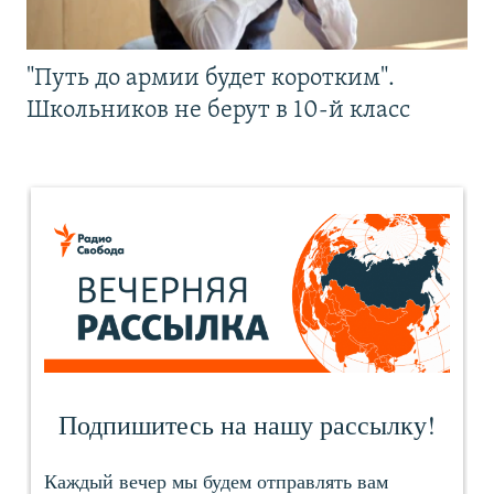
"Путь до армии будет коротким".
Школьников не берут в 10-й класс