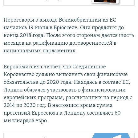
Переговоры о выходе Великобритании из ЕС
начались 19 июня в Брюсселе. Они продлятся до
конца 2018 года. После этого сторонам дается шесть
месяцев на ратификацию договоренностей в
национальных парламентах.
Еврокомиссия считает, что Соединенное
Королевство должно выполнять свои финансовые
обязательства до 2020 года. Находясь в составе ЕС,
Лондон обязался участвовать в финансировании
европейских программ, рассчитанных на период с
2014 по 2020 год. В настоящее время сумма
претензий Евросоюза к Лондону составляет 60
миллиардов евро.