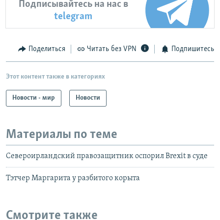
Подписывайтесь на нас в
telegram
Поделиться
Читать без VPN
Подпишитесь
Этот контент также в категориях
Новости - мир
Новости
Материалы по теме
Североирландский правозащитник оспорил Brexit в суде
Тэтчер Маргарита у разбитого корыта
Смотрите также