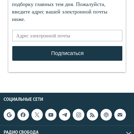
СОЦИАЛЬНЫЕ СЕТИ
РАДИО СВОБОДА