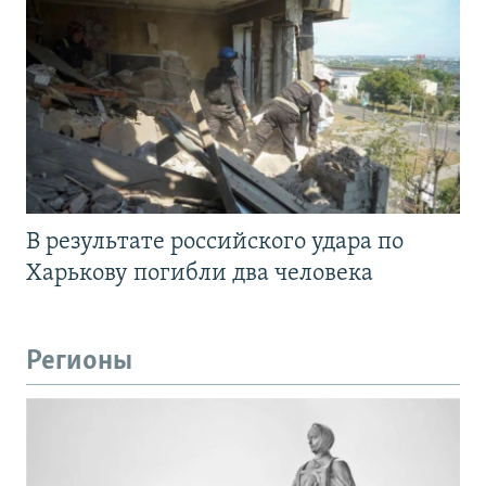
В результате российского удара по
Харькову погибли два человека
Регионы