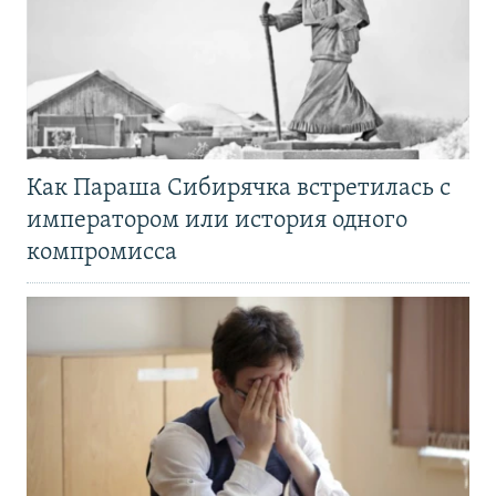
Как Параша Сибирячка встретилась с
императором или история одного
компромисса