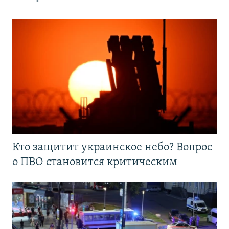
Кто защитит украинское небо? Вопрос
о ПВО становится критическим