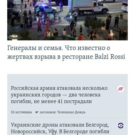
Генералы и семья. Что известно о
жертвах взрыва в ресторане Balzi Rossi