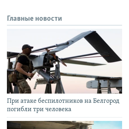
Главные новости
При атаке беспилотников на Белгород
погибли три человека