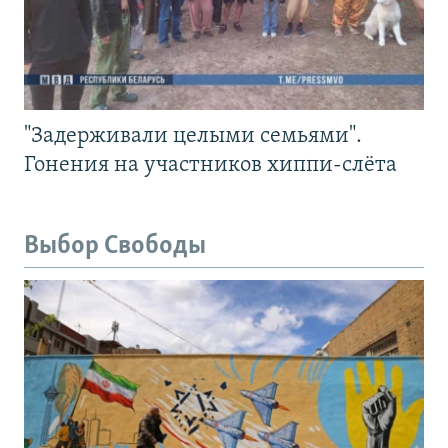
"Задерживали целыми семьями".
Гонения на участников хиппи-слёта
Выбор Свободы