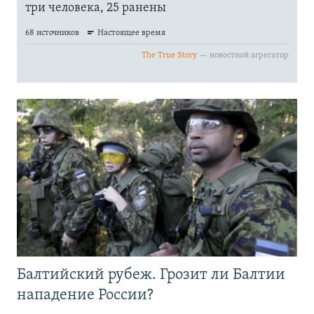
Балтийский рубеж. Грозит ли Балтии
нападение России?