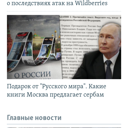
о последствиях атак на Wildberries
Подарок от "Русского мира". Какие
книги Москва предлагает сербам
Главные новости