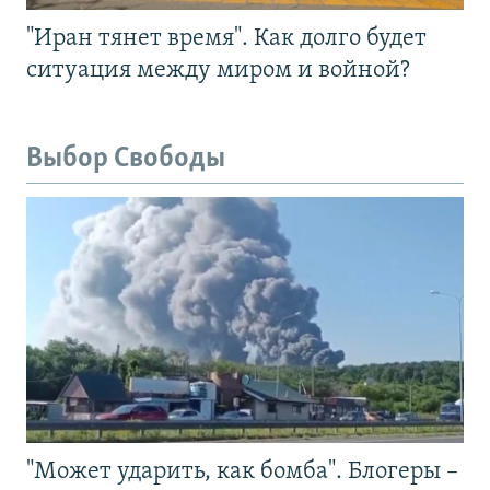
"Иран тянет время". Как долго будет
ситуация между миром и войной?
Выбор Свободы
"Может ударить, как бомба". Блогеры –