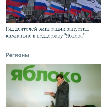
Ряд деятелей эмиграции запустил
кампанию в поддержку "Яблока"
Регионы