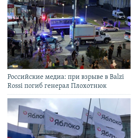
Российские медиа: при взрыве в Balzi
Rossi погиб генерал Плохотнюк