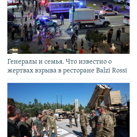
Генералы и семья. Что известно о
жертвах взрыва в ресторане Balzi Rossi