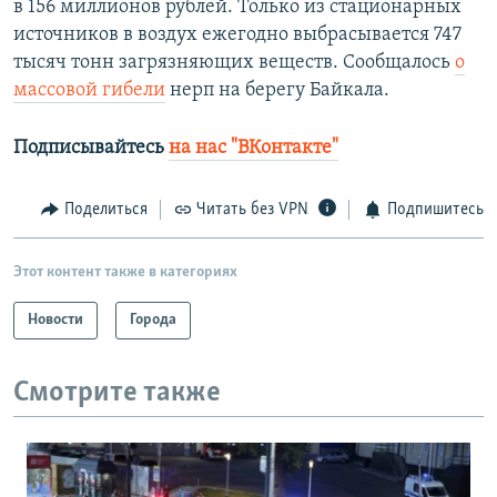
в 156 миллионов рублей. Только из стационарных
источников в воздух ежегодно выбрасывается 747
тысяч тонн загрязняющих веществ. Сообщалось
о
массовой гибели
нерп на берегу Байкала.
Подписывайтесь
на нас "ВКонтакте"
Поделиться
Читать без VPN
Подпишитесь
Этот контент также в категориях
Новости
Города
Смотрите также